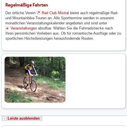
Regelmäßige Fahrten
Der örtliche Verein
Rad Club Mistral
bietet auch regelmäßige Rad-
und Mountainbike-Touren an. Alle Sporttermine werden in unserem
monatlichen Veranstaltungskalender angeboten und sind unter
Veranstaltungen
abrufbar. Wählen Sie die Fahrradstrecke nach
Ihren persönlichen Vorlieben aus. Ob für romantische Ausflüge oder zu
sportlichen Höchstleistungen herausfordernde Routen.
Leiste ausblenden