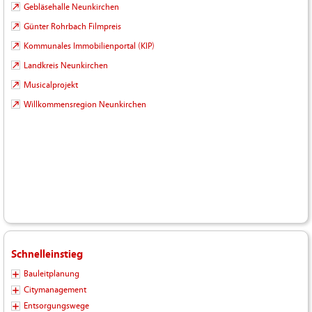
Gebläsehalle Neunkirchen
Günter Rohrbach Filmpreis
Kommunales Immobilienportal (KIP)
Landkreis Neunkirchen
Musicalprojekt
Willkommensregion Neunkirchen
Schnelleinstieg
Bauleitplanung
Citymanagement
Entsorgungswege