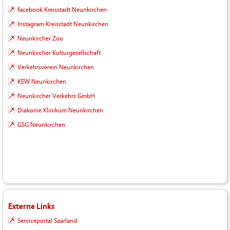
facebook Kreisstadt Neunkirchen
Instagram Kreisstadt Neunkirchen
Neunkircher Zoo
Neunkircher Kulturgesellschaft
Verkehrsverein Neunkirchen
KEW Neunkirchen
Neunkircher Verkehrs GmbH
Diakonie Klinikum Neunkirchen
GSG Neunkirchen
Externe Links
Serviceportal Saarland