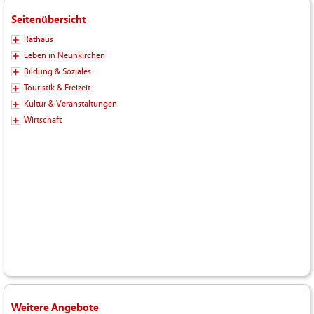
Seitenübersicht
Rathaus
Leben in Neunkirchen
Bildung & Soziales
Touristik & Freizeit
Kultur & Veranstaltungen
Wirtschaft
Weitere Angebote