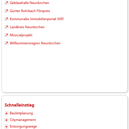
Gebläsehalle Neunkirchen
Günter Rohrbach Filmpreis
Kommunales Immobilienportal (KIP)
Landkreis Neunkirchen
Musicalprojekt
Willkommensregion Neunkirchen
Schnelleinstieg
Bauleitplanung
Citymanagement
Entsorgungswege