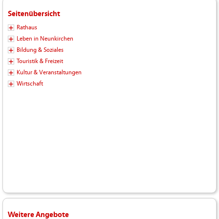
Seitenübersicht
Rathaus
Leben in Neunkirchen
Bildung & Soziales
Touristik & Freizeit
Kultur & Veranstaltungen
Wirtschaft
Weitere Angebote