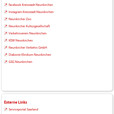
facebook Kreisstadt Neunkirchen
Instagram Kreisstadt Neunkirchen
Neunkircher Zoo
Neunkircher Kulturgesellschaft
Verkehrsverein Neunkirchen
KEW Neunkirchen
Neunkircher Verkehrs GmbH
Diakonie Klinikum Neunkirchen
GSG Neunkirchen
Externe Links
Serviceportal Saarland