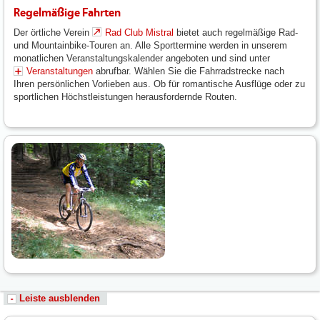
Regelmäßige Fahrten
Der örtliche Verein
Rad Club Mistral
bietet auch regelmäßige Rad-
und Mountainbike-Touren an. Alle Sporttermine werden in unserem
monatlichen Veranstaltungskalender angeboten und sind unter
Veranstaltungen
abrufbar. Wählen Sie die Fahrradstrecke nach
Ihren persönlichen Vorlieben aus. Ob für romantische Ausflüge oder zu
sportlichen Höchstleistungen herausfordernde Routen.
Leiste ausblenden