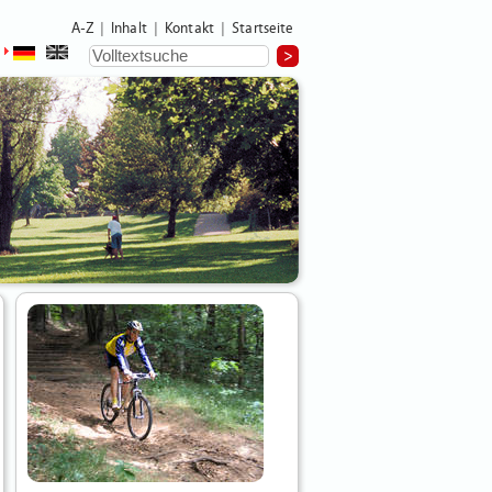
A-Z
Inhalt
Kontakt
Startseite
|
|
|