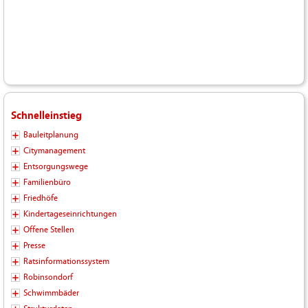
Schnelleinstieg
Bauleitplanung
Citymanagement
Entsorgungswege
Familienbüro
Friedhöfe
Kindertageseinrichtungen
Offene Stellen
Presse
Ratsinformationssystem
Robinsondorf
Schwimmbäder