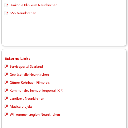
Diakonie Klinikum Neunkirchen
GSG Neunkirchen
Externe Links
Serviceportal Saarland
Gebläsehalle Neunkirchen
Günter Rohrbach Filmpreis
Kommunales Immobilienportal (KIP)
Landkreis Neunkirchen
Musicalprojekt
Willkommensregion Neunkirchen