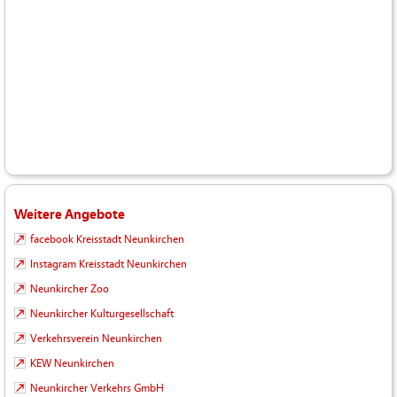
Weitere Angebote
facebook Kreisstadt Neunkirchen
Instagram Kreisstadt Neunkirchen
Neunkircher Zoo
Neunkircher Kulturgesellschaft
Verkehrsverein Neunkirchen
KEW Neunkirchen
Neunkircher Verkehrs GmbH