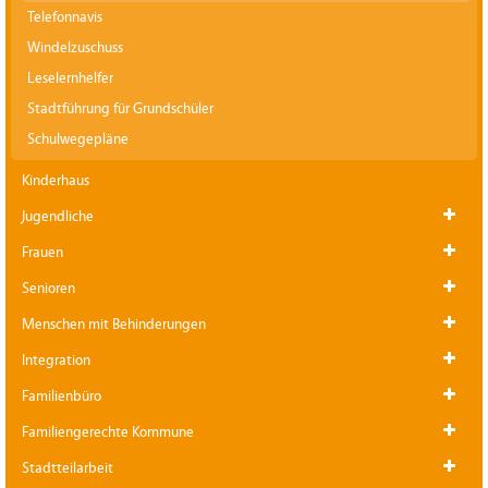
Telefonnavis
Windelzuschuss
Leselernhelfer
Stadtführung für Grundschüler
Schulwegepläne
Kinderhaus
Jugendliche
Frauen
Senioren
Menschen mit Behinderungen
Integration
Familienbüro
Familiengerechte Kommune
Stadtteilarbeit