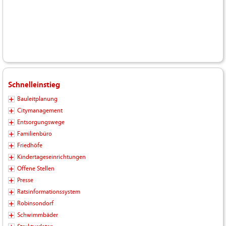
Schnelleinstieg
Bauleitplanung
Citymanagement
Entsorgungswege
Familienbüro
Friedhöfe
Kindertageseinrichtungen
Offene Stellen
Presse
Ratsinformationssystem
Robinsondorf
Schwimmbäder