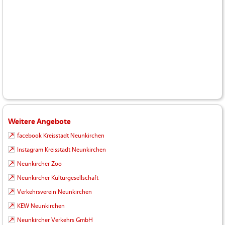
Weitere Angebote
facebook Kreisstadt Neunkirchen
Instagram Kreisstadt Neunkirchen
Neunkircher Zoo
Neunkircher Kulturgesellschaft
Verkehrsverein Neunkirchen
KEW Neunkirchen
Neunkircher Verkehrs GmbH