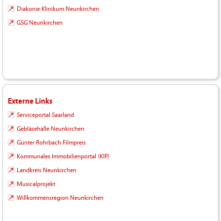
Diakonie Klinikum Neunkirchen
GSG Neunkirchen
Externe Links
Serviceportal Saarland
Gebläsehalle Neunkirchen
Günter Rohrbach Filmpreis
Kommunales Immobilienportal (KIP)
Landkreis Neunkirchen
Musicalprojekt
Willkommensregion Neunkirchen