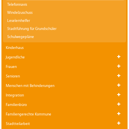
Telefonnavis
Windelzuschuss
Leselernhelfer
Stadtführung für Grundschüler
Schulwegepläne
Kinderhaus
Jugendliche
Frauen
Senioren
Menschen mit Behinderungen
Integration
Familienbüro
Familiengerechte Kommune
Stadtteilarbeit