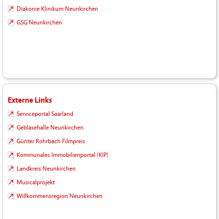
Diakonie Klinikum Neunkirchen
GSG Neunkirchen
Externe Links
Serviceportal Saarland
Gebläsehalle Neunkirchen
Günter Rohrbach Filmpreis
Kommunales Immobilienportal (KIP)
Landkreis Neunkirchen
Musicalprojekt
Willkommensregion Neunkirchen