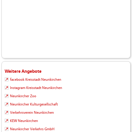
Weitere Angebote
facebook Kreisstadt Neunkirchen
Instagram Kreisstadt Neunkirchen
Neunkircher Zoo
Neunkircher Kulturgesellschaft
Verkehrsverein Neunkirchen
KEW Neunkirchen
Neunkircher Verkehrs GmbH