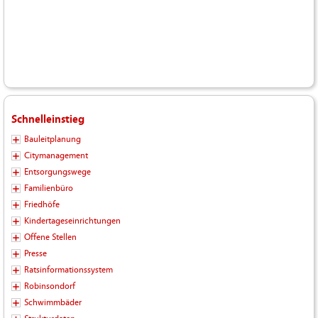
Schnelleinstieg
Bauleitplanung
Citymanagement
Entsorgungswege
Familienbüro
Friedhöfe
Kindertageseinrichtungen
Offene Stellen
Presse
Ratsinformationssystem
Robinsondorf
Schwimmbäder