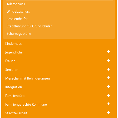
Telefonnavis
Windelzuschuss
Leselernhelfer
Stadtführung für Grundschüler
Schulwegepläne
Kinderhaus
Jugendliche
Frauen
Senioren
Menschen mit Behinderungen
Integration
Familienbüro
Familiengerechte Kommune
Stadtteilarbeit