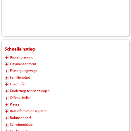
Schnelleinstieg
Bauleitplanung
Citymanagement
Entsorgungswege
Familienbüro
Friedhöfe
Kindertageseinrichtungen
Offene Stellen
Presse
Ratsinformationssystem
Robinsondorf
Schwimmbäder