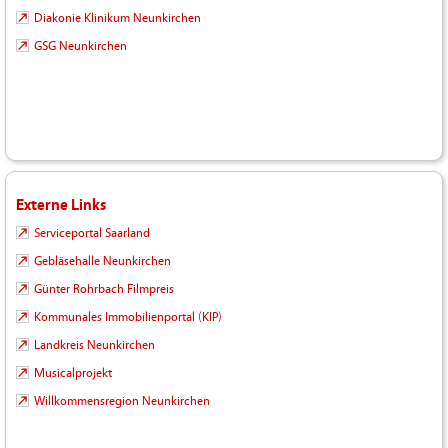
Diakonie Klinikum Neunkirchen
GSG Neunkirchen
Externe Links
Serviceportal Saarland
Gebläsehalle Neunkirchen
Günter Rohrbach Filmpreis
Kommunales Immobilienportal (KIP)
Landkreis Neunkirchen
Musicalprojekt
Willkommensregion Neunkirchen