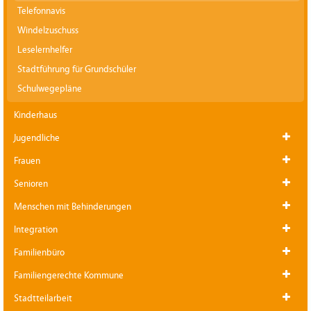
Telefonnavis
Windelzuschuss
Leselernhelfer
Stadtführung für Grundschüler
Schulwegepläne
Kinderhaus
Jugendliche
Frauen
Senioren
Menschen mit Behinderungen
Integration
Familienbüro
Familiengerechte Kommune
Stadtteilarbeit