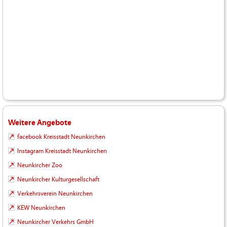
Weitere Angebote
facebook Kreisstadt Neunkirchen
Instagram Kreisstadt Neunkirchen
Neunkircher Zoo
Neunkircher Kulturgesellschaft
Verkehrsverein Neunkirchen
KEW Neunkirchen
Neunkircher Verkehrs GmbH