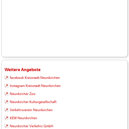
Weitere Angebote
facebook Kreisstadt Neunkirchen
Instagram Kreisstadt Neunkirchen
Neunkircher Zoo
Neunkircher Kulturgesellschaft
Verkehrsverein Neunkirchen
KEW Neunkirchen
Neunkircher Verkehrs GmbH