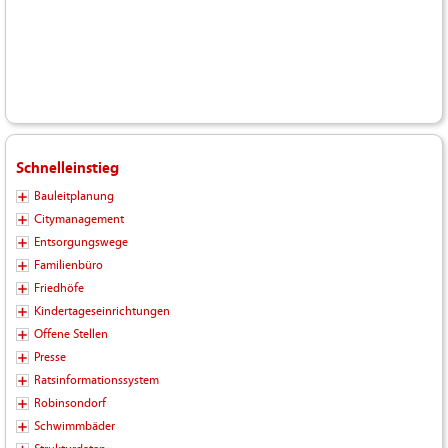
Schnelleinstieg
Bauleitplanung
Citymanagement
Entsorgungswege
Familienbüro
Friedhöfe
Kindertageseinrichtungen
Offene Stellen
Presse
Ratsinformationssystem
Robinsondorf
Schwimmbäder