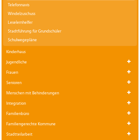
Telefonnavis
Windelzuschuss
Leselernhelfer
Stadtführung für Grundschüler
Schulwegepläne
Kinderhaus
Jugendliche
Frauen
Senioren
Menschen mit Behinderungen
Integration
Familienbüro
Familiengerechte Kommune
Stadtteilarbeit