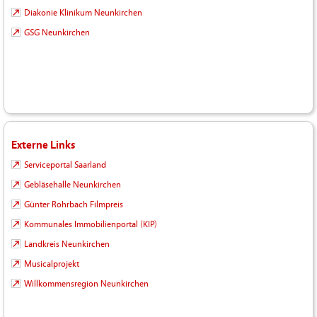
Diakonie Klinikum Neunkirchen
GSG Neunkirchen
Externe Links
Serviceportal Saarland
Gebläsehalle Neunkirchen
Günter Rohrbach Filmpreis
Kommunales Immobilienportal (KIP)
Landkreis Neunkirchen
Musicalprojekt
Willkommensregion Neunkirchen