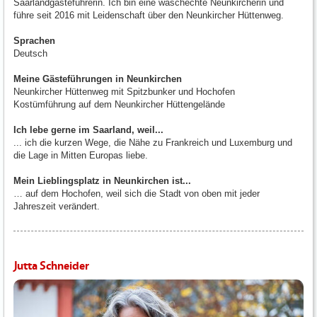
Saarlandgästeführerin. Ich bin eine waschechte Neunkircherin und
führe seit 2016 mit Leidenschaft über den Neunkircher Hüttenweg.
Sprachen
Deutsch
Meine Gästeführungen in Neunkirchen
Neunkircher Hüttenweg mit Spitzbunker und Hochofen
Kostümführung auf dem Neunkircher Hüttengelände
Ich lebe gerne im Saarland, weil...
... ich die kurzen Wege, die Nähe zu Frankreich und Luxemburg und
die Lage in Mitten Europas liebe.
Mein Lieblingsplatz in Neunkirchen ist...
… auf dem Hochofen, weil sich die Stadt von oben mit jeder
Jahreszeit verändert.
Jutta Schneider