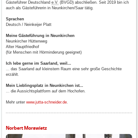
Gästeführer Deutschland
e.V.
(BVGD) abschließen. Seit 2019 bin ich
auch als Gästeführerin in Neunkirchen/Saar tätig.
Sprachen
Deutsch / Neinkeijer Platt
Meine Gästeführung in Neunkirchen
Neunkircher Hüttenweg
Alter Hauptfriedhof
(für Menschen mit Hörminderung geeignet)
Ich lebe gerne im Saarland, weil...
... das Saarland auf kleinstem Raum eine sehr große Geschichte
erzählt.
Mein Lieblingsplatz in Neunkirchen ist...
... die Aussichtsplattform auf dem Hochofen.
Mehr unter
www.jutta-schneider.de
.
Norbert Morawietz