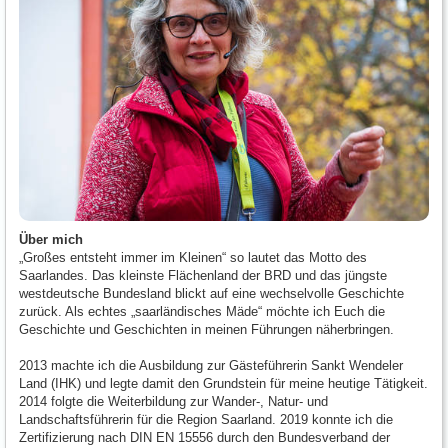
Über mich
„Großes entsteht immer im Kleinen“ so lautet das Motto des
Saarlandes. Das kleinste Flächenland der BRD und das jüngste
westdeutsche Bundesland blickt auf eine wechselvolle Geschichte
zurück. Als echtes „saarländisches Mäde“ möchte ich Euch die
Geschichte und Geschichten in meinen Führungen näherbringen.
2013 machte ich die Ausbildung zur Gästeführerin Sankt Wendeler
Land (IHK) und legte damit den Grundstein für meine heutige Tätigkeit.
2014 folgte die Weiterbildung zur Wander-, Natur- und
Landschaftsführerin für die Region Saarland. 2019 konnte ich die
Zertifizierung nach DIN EN 15556 durch den Bundesverband der