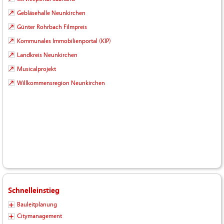
Gebläsehalle Neunkirchen
Günter Rohrbach Filmpreis
Kommunales Immobilienportal (KIP)
Landkreis Neunkirchen
Musicalprojekt
Willkommensregion Neunkirchen
Schnelleinstieg
Bauleitplanung
Citymanagement