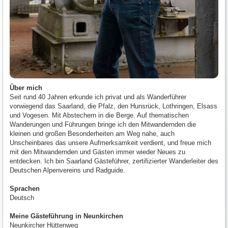
Über mich
Seit rund 40 Jahren erkunde ich privat und als Wanderführer
vorwiegend das Saarland, die Pfalz, den Hunsrück, Lothringen, Elsass
und Vogesen. Mit Abstechern in die Berge. Auf thematischen
Wanderungen und Führungen bringe ich den Mitwandernden die
kleinen und großen Besonderheiten am Weg nahe, auch
Unscheinbares das unsere Aufmerksamkeit verdient, und freue mich
mit den Mitwandernden und Gästen immer wieder Neues zu
entdecken. Ich bin Saarland Gästeführer, zertifizierter Wanderleiter des
Deutschen Alpenvereins und Radguide.
Sprachen
Deutsch
Meine Gästeführung in Neunkirchen
Neunkircher Hüttenweg