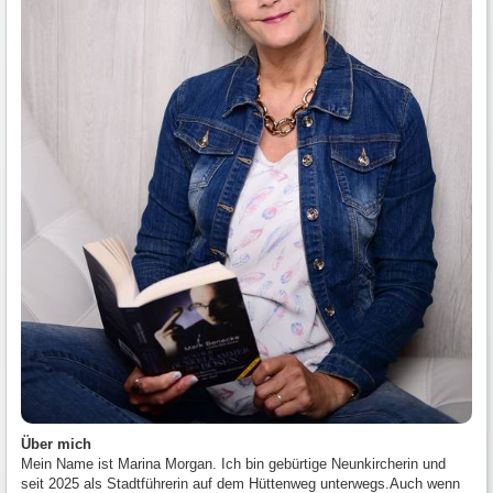
Über mich
Mein Name ist Marina Morgan. Ich bin gebürtige Neunkircherin und
seit 2025 als Stadtführerin auf dem Hüttenweg unterwegs.Auch wenn