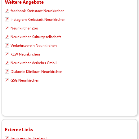
Weitere Angebote
facebook Kreisstadt Neunkirchen
Instagram Kreisstadt Neunkirchen
Neunkircher Zoo
Neunkircher Kulturgesellschaft
Verkehrsverein Neunkirchen
KEW Neunkirchen
Neunkircher Verkehrs GmbH
Diakonie Klinikum Neunkirchen
GSG Neunkirchen
Externe Links
Serviceportal Saarland