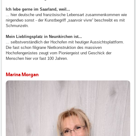
Ich lebe gerne im Saarland, weil...
... hier deutsche und französische Lebensart zusammenkommen wie
nirgendwo sonst - der Kunstbegriff „saarvoir vivre“ beschreibt es mit
Schmunzeln.
Mein Lieblingsplatz in Neunkirchen ist...
... selbstverständlich der Hochofen mit heutiger Aussichtsplattform.
Die fast schon filigrane Nietkonstruktion des massiven
Hochofengerüstes zeugt vom Pioniergeist und Geschick der
Menschen hier vor fast 100 Jahren.
Marina Morgan