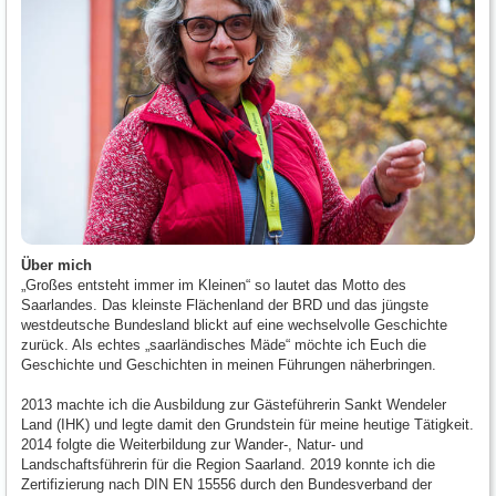
Über mich
„Großes entsteht immer im Kleinen“ so lautet das Motto des
Saarlandes. Das kleinste Flächenland der BRD und das jüngste
westdeutsche Bundesland blickt auf eine wechselvolle Geschichte
zurück. Als echtes „saarländisches Mäde“ möchte ich Euch die
Geschichte und Geschichten in meinen Führungen näherbringen.
2013 machte ich die Ausbildung zur Gästeführerin Sankt Wendeler
Land (IHK) und legte damit den Grundstein für meine heutige Tätigkeit.
2014 folgte die Weiterbildung zur Wander-, Natur- und
Landschaftsführerin für die Region Saarland. 2019 konnte ich die
Zertifizierung nach DIN EN 15556 durch den Bundesverband der