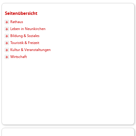
Seitenübersicht
Rathaus
Leben in Neunkirchen
Bildung & Soziales
Touristik & Freizeit
Kultur & Veranstaltungen
Wirtschaft