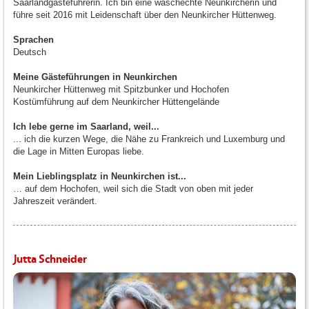
Saarlandgästeführerin. Ich bin eine waschechte Neunkircherin und
führe seit 2016 mit Leidenschaft über den Neunkircher Hüttenweg.
Sprachen
Deutsch
Meine Gästeführungen in Neunkirchen
Neunkircher Hüttenweg mit Spitzbunker und Hochofen
Kostümführung auf dem Neunkircher Hüttengelände
Ich lebe gerne im Saarland, weil...
... ich die kurzen Wege, die Nähe zu Frankreich und Luxemburg und
die Lage in Mitten Europas liebe.
Mein Lieblingsplatz in Neunkirchen ist...
… auf dem Hochofen, weil sich die Stadt von oben mit jeder
Jahreszeit verändert.
Jutta Schneider