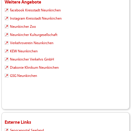
Weitere Angebote
facebook Kreisstadt Neunkirchen
Instagram Kreisstadt Neunkirchen
Neunkircher Zoo
Neunkircher Kulturgesellschaft
Verkehrsverein Neunkirchen
KEW Neunkirchen
Neunkircher Verkehrs GmbH
Diakonie Klinikum Neunkirchen
GSG Neunkirchen
Externe Links
Serviceportal Saarland