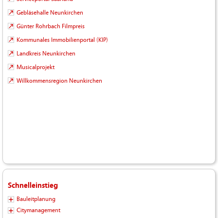
Gebläsehalle Neunkirchen
Günter Rohrbach Filmpreis
Kommunales Immobilienportal (KIP)
Landkreis Neunkirchen
Musicalprojekt
Willkommensregion Neunkirchen
Schnelleinstieg
Bauleitplanung
Citymanagement