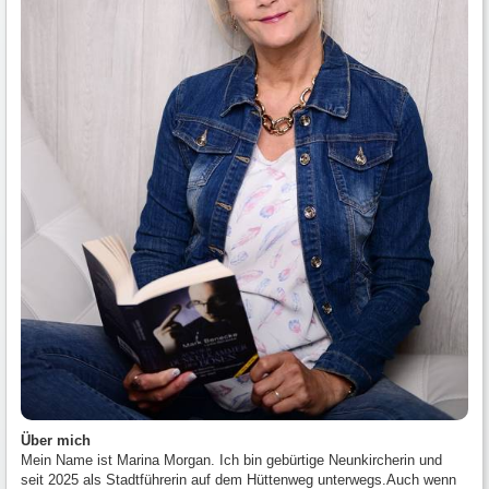
Über mich
Mein Name ist Marina Morgan. Ich bin gebürtige Neunkircherin und
seit 2025 als Stadtführerin auf dem Hüttenweg unterwegs.Auch wenn