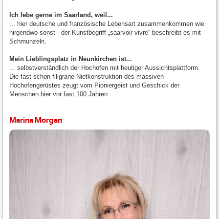
Ich lebe gerne im Saarland, weil...
... hier deutsche und französische Lebensart zusammenkommen wie
nirgendwo sonst - der Kunstbegriff „saarvoir vivre“ beschreibt es mit
Schmunzeln.
Mein Lieblingsplatz in Neunkirchen ist...
... selbstverständlich der Hochofen mit heutiger Aussichtsplattform.
Die fast schon filigrane Nietkonstruktion des massiven
Hochofengerüstes zeugt vom Pioniergeist und Geschick der
Menschen hier vor fast 100 Jahren.
Marina Morgan