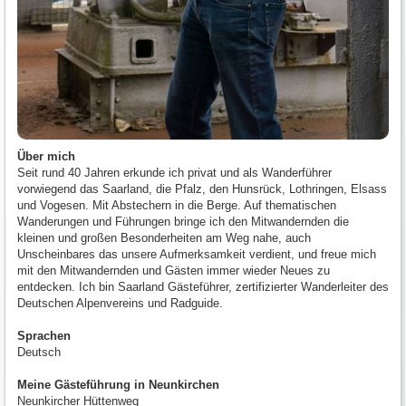
Über mich
Seit rund 40 Jahren erkunde ich privat und als Wanderführer
vorwiegend das Saarland, die Pfalz, den Hunsrück, Lothringen, Elsass
und Vogesen. Mit Abstechern in die Berge. Auf thematischen
Wanderungen und Führungen bringe ich den Mitwandernden die
kleinen und großen Besonderheiten am Weg nahe, auch
Unscheinbares das unsere Aufmerksamkeit verdient, und freue mich
mit den Mitwandernden und Gästen immer wieder Neues zu
entdecken. Ich bin Saarland Gästeführer, zertifizierter Wanderleiter des
Deutschen Alpenvereins und Radguide.
Sprachen
Deutsch
Meine Gästeführung in Neunkirchen
Neunkircher Hüttenweg