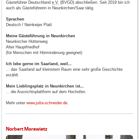
Gästeführer Deutschland
e.V.
(BVGD) abschließen. Seit 2019 bin ich
auch als Gästeführerin in Neunkirchen/Saar tätig.
Sprachen
Deutsch / Neinkeijer Platt
Meine Gästeführung in Neunkirchen
Neunkircher Hüttenweg
Alter Hauptfriedhof
(für Menschen mit Hörminderung geeignet)
Ich lebe gerne im Saarland, weil...
... das Saarland auf kleinstem Raum eine sehr große Geschichte
erzählt.
Mein Lieblingsplatz in Neunkirchen ist...
... die Aussichtsplattform auf dem Hochofen.
Mehr unter
www.jutta-schneider.de
.
Norbert Morawietz