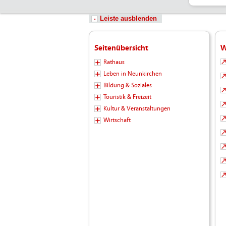
Leiste ausblenden
Seitenübersicht
W
Rathaus
Leben in Neunkirchen
Bildung & Soziales
Touristik & Freizeit
Kultur & Veranstaltungen
Wirtschaft