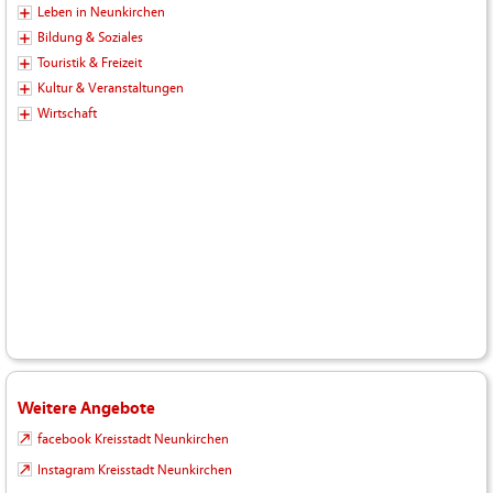
Leben in Neunkirchen
Bildung & Soziales
Touristik & Freizeit
Kultur & Veranstaltungen
Wirtschaft
Weitere Angebote
facebook Kreisstadt Neunkirchen
Instagram Kreisstadt Neunkirchen