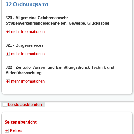
32 Ordnungsamt
320 - Allgemeine Gefahrenabwehr,
Straßenverkehrsangelegenheiten, Gewerbe, Glücksspiel
mehr Informationen
321 - Bürgerservices
mehr Informationen
322 - Zentraler Außen- und Ermittlungsdienst, Technik und
Videoüberwachung
mehr Informationen
Leiste ausblenden
Seitenübersicht
Rathaus