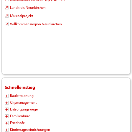
Landkreis Neunkirchen
Musicalprojekt
Willkommensregion Neunkirchen
Schnelleinstieg
Bauleitplanung
Citymanagement
Entsorgungswege
Familienbüro
Friedhöfe
Kindertageseinrichtungen