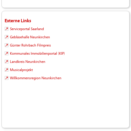
Externe Links
Serviceportal Saarland
Gebläsehalle Neunkirchen
Günter Rohrbach Filmpreis
Kommunales Immobilienportal (KIP)
Landkreis Neunkirchen
Musicalprojekt
Willkommensregion Neunkirchen