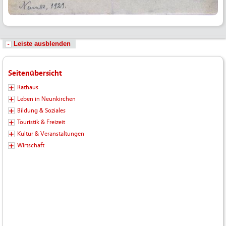
Leiste ausblenden
Seitenübersicht
Rathaus
Leben in Neunkirchen
Bildung & Soziales
Touristik & Freizeit
Kultur & Veranstaltungen
Wirtschaft