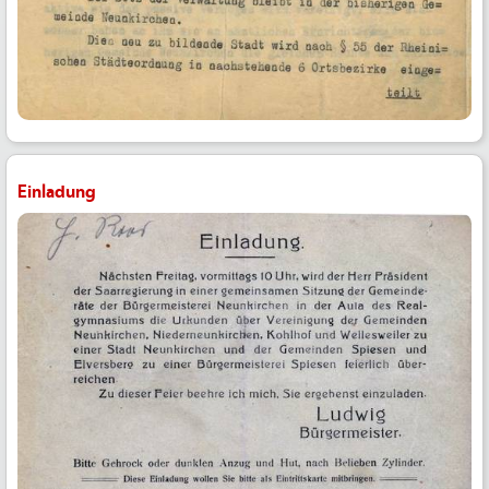
Einladung