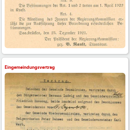
Eingemeindungsvertrag