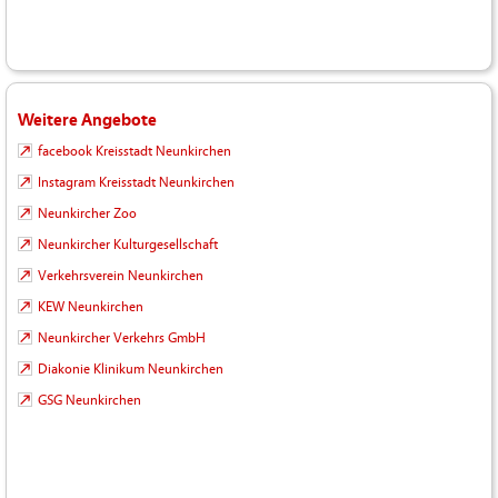
Weitere Angebote
facebook Kreisstadt Neunkirchen
Instagram Kreisstadt Neunkirchen
Neunkircher Zoo
Neunkircher Kulturgesellschaft
Verkehrsverein Neunkirchen
KEW Neunkirchen
Neunkircher Verkehrs GmbH
Diakonie Klinikum Neunkirchen
GSG Neunkirchen