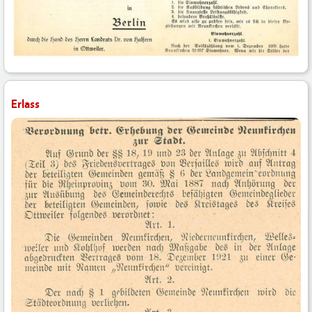
Erlass