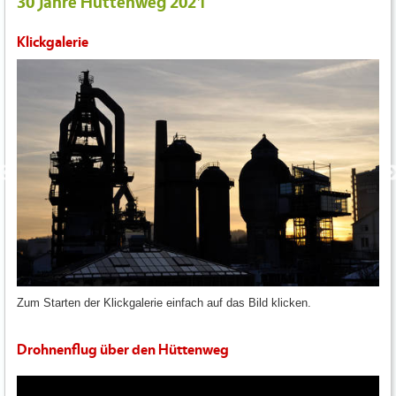
30 Jahre Hüttenweg 2021
Klickgalerie
Zum Starten der Klickgalerie einfach auf das Bild klicken.
Drohnenflug über den Hüttenweg