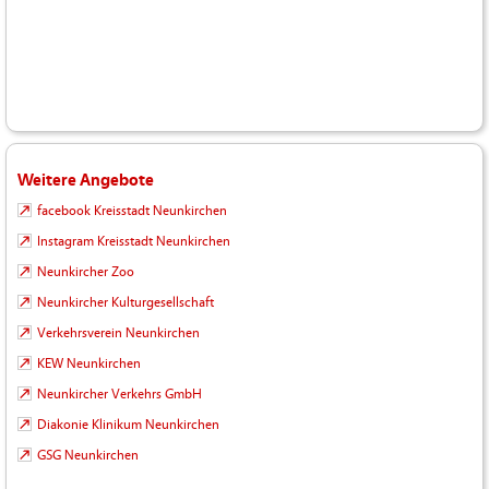
Weitere Angebote
facebook Kreisstadt Neunkirchen
Instagram Kreisstadt Neunkirchen
Neunkircher Zoo
Neunkircher Kulturgesellschaft
Verkehrsverein Neunkirchen
KEW Neunkirchen
Neunkircher Verkehrs GmbH
Diakonie Klinikum Neunkirchen
GSG Neunkirchen