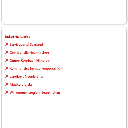
Externe Links
Serviceportal Saarland
Gebläsehalle Neunkirchen
Günter Rohrbach Filmpreis
Kommunales Immobilienportal (KIP)
Landkreis Neunkirchen
Musicalprojekt
Willkommensregion Neunkirchen