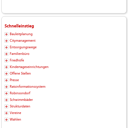
Schnelleinstieg
Bauleitplanung
Citymanagement
Entsorgungswege
Familienbüro
Friedhöfe
Kindertageseinrichtungen
Offene Stellen
Presse
Ratsinformationssystem
Robinsondorf
Schwimmbäder
Strukturdaten
Vereine
Wahlen