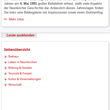
Jahren am
4. Mai 1991
großer Beliebtheit erfreut, stellt viele Aspekte
der Neunkircher Geschichte dar. Anlässlich dieses Jahrestages finden
Sie links eine Bildergalerie mit Impressionen sowie einen Drohnenflug.
Mehr Infos
Leiste ausblenden
Seitenübersicht
Rathaus
Leben in Neunkirchen
Bildung & Soziales
Touristik & Freizeit
Kultur & Veranstaltungen
Wirtschaft