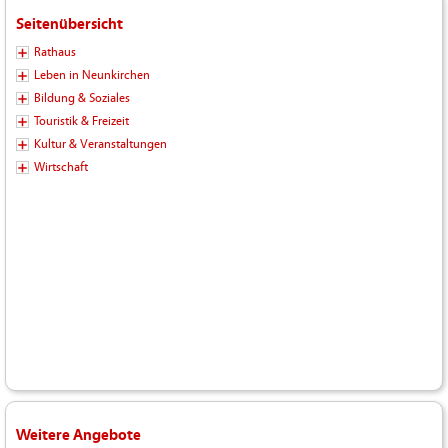
Seitenübersicht
Rathaus
Leben in Neunkirchen
Bildung & Soziales
Touristik & Freizeit
Kultur & Veranstaltungen
Wirtschaft
Weitere Angebote