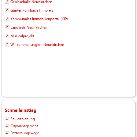
Gebläsehalle Neunkirchen
Günter Rohrbach Filmpreis
Kommunales Immobilienportal (KIP)
Landkreis Neunkirchen
Musicalprojekt
Willkommensregion Neunkirchen
Schnelleinstieg
Bauleitplanung
Citymanagement
Entsorgungswege