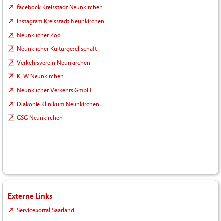
facebook Kreisstadt Neunkirchen
Instagram Kreisstadt Neunkirchen
Neunkircher Zoo
Neunkircher Kulturgesellschaft
Verkehrsverein Neunkirchen
KEW Neunkirchen
Neunkircher Verkehrs GmbH
Diakonie Klinikum Neunkirchen
GSG Neunkirchen
Externe Links
Serviceportal Saarland