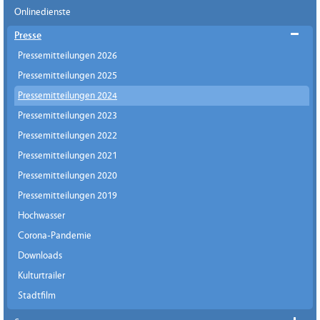
Onlinedienste
Presse
Pressemitteilungen 2026
Pressemitteilungen 2025
Pressemitteilungen 2024
Pressemitteilungen 2023
Pressemitteilungen 2022
Pressemitteilungen 2021
Pressemitteilungen 2020
Pressemitteilungen 2019
Hochwasser
Corona-Pandemie
Downloads
Kulturtrailer
Stadtfilm