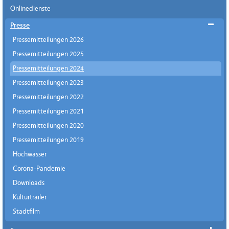
Onlinedienste
Presse
Pressemitteilungen 2026
Pressemitteilungen 2025
Pressemitteilungen 2024
Pressemitteilungen 2023
Pressemitteilungen 2022
Pressemitteilungen 2021
Pressemitteilungen 2020
Pressemitteilungen 2019
Hochwasser
Corona-Pandemie
Downloads
Kulturtrailer
Stadtfilm