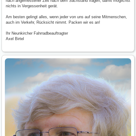
nach angemessener Zeit nach dem Sachstand fragen, damit möglichst
nichts in Vergessenheit gerät.
Am besten gelingt alles, wenn jeder von uns auf seine Mitmenschen,
auch im Verkehr, Rücksicht nimmt. Packen wir es an!
Ihr Neunkircher Fahrradbeauftragter
Axel Birtel