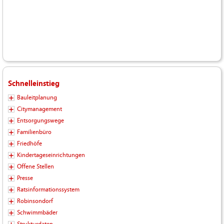
Schnelleinstieg
Bauleitplanung
Citymanagement
Entsorgungswege
Familienbüro
Friedhöfe
Kindertageseinrichtungen
Offene Stellen
Presse
Ratsinformationssystem
Robinsondorf
Schwimmbäder