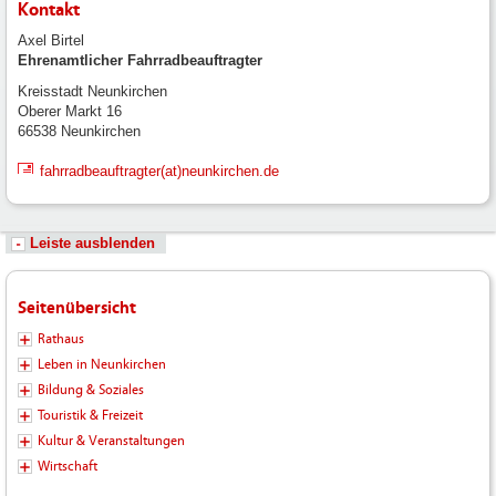
Kontakt
Axel Birtel
Ehrenamtlicher Fahrradbeauftragter
Kreisstadt Neunkirchen
Oberer Markt 16
66538 Neunkirchen
fahrradbeauftragter(at)neunkirchen.de
Leiste ausblenden
Seitenübersicht
Rathaus
Leben in Neunkirchen
Bildung & Soziales
Touristik & Freizeit
Kultur & Veranstaltungen
Wirtschaft