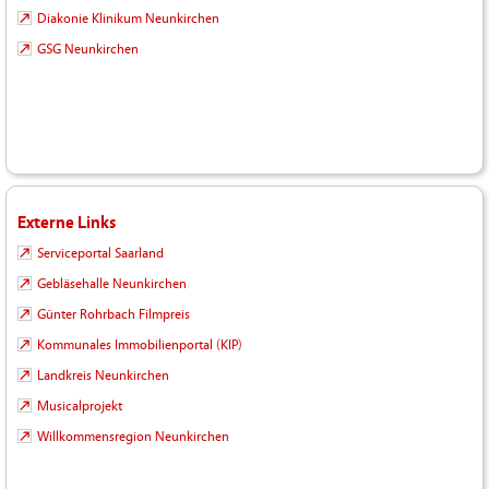
Diakonie Klinikum Neunkirchen
GSG Neunkirchen
Externe Links
Serviceportal Saarland
Gebläsehalle Neunkirchen
Günter Rohrbach Filmpreis
Kommunales Immobilienportal (KIP)
Landkreis Neunkirchen
Musicalprojekt
Willkommensregion Neunkirchen