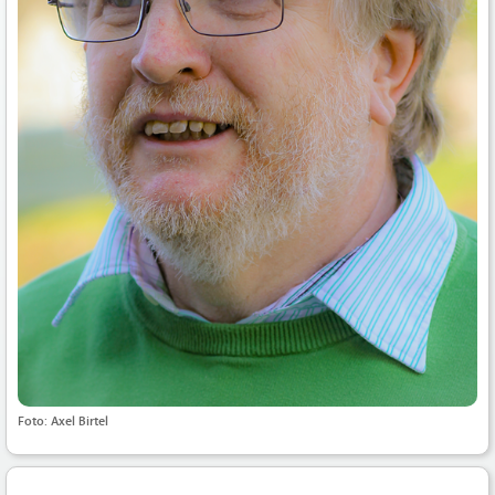
Foto: Axel Birtel