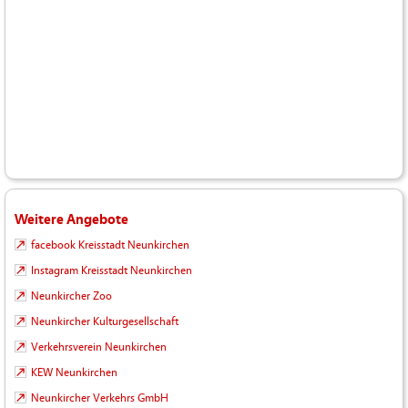
Weitere Angebote
facebook Kreisstadt Neunkirchen
Instagram Kreisstadt Neunkirchen
Neunkircher Zoo
Neunkircher Kulturgesellschaft
Verkehrsverein Neunkirchen
KEW Neunkirchen
Neunkircher Verkehrs GmbH