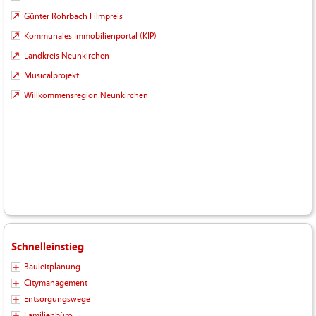
Günter Rohrbach Filmpreis
Kommunales Immobilienportal (KIP)
Landkreis Neunkirchen
Musicalprojekt
Willkommensregion Neunkirchen
Schnelleinstieg
Bauleitplanung
Citymanagement
Entsorgungswege
Familienbüro