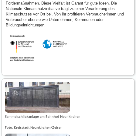
Fördermaßnahmen. Diese Vielfalt ist Garant für gute Ideen. Die
Nationale Klimaschutzinitiative trägt zu einer Verankerung des
Klimaschutzes vor Ort bei. Von ihr profitieren Verbraucherinnen und
Verbraucher ebenso wie Unternehmen, Kommunen oder
Bildungseinrichtungen.
Sammelschließanlage am Bahnhof Neunkirchen
Foto: Kreisstadt Neunkirchen/Zeiser