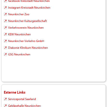
facebook Kreisstadt Neunkirchen
Instagram Kreisstadt Neunkirchen
Neunkircher Zoo
Neunkircher Kulturgesellschaft
Verkehrsverein Neunkirchen
KEW Neunkirchen
Neunkircher Verkehrs GmbH
Diakonie Klinikum Neunkirchen
GSG Neunkirchen
Externe Links
Serviceportal Saarland
Gebläsehalle Neunkirchen