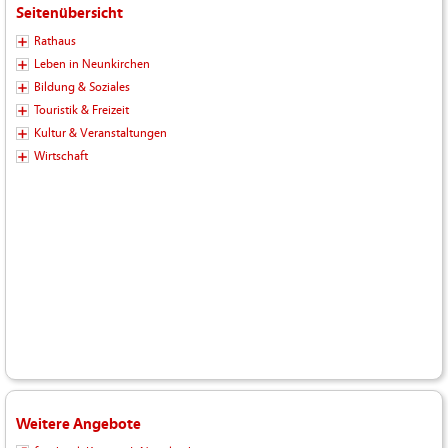
Seitenübersicht
Rathaus
Leben in Neunkirchen
Bildung & Soziales
Touristik & Freizeit
Kultur & Veranstaltungen
Wirtschaft
Weitere Angebote