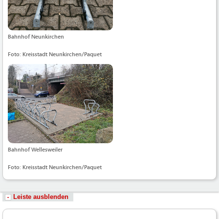
Bahnhof Neunkirchen
Foto: Kreisstadt Neunkirchen/Paquet
Bahnhof Wellesweiler
Foto: Kreisstadt Neunkirchen/Paquet
Leiste ausblenden