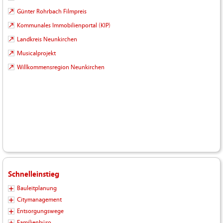
Günter Rohrbach Filmpreis
Kommunales Immobilienportal (KIP)
Landkreis Neunkirchen
Musicalprojekt
Willkommensregion Neunkirchen
Schnelleinstieg
Bauleitplanung
Citymanagement
Entsorgungswege
Familienbüro