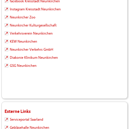
facebook Kreisstadt Neunkirchen
Instagram Kreisstadt Neunkirchen
Neunkircher Zoo
Neunkircher Kulturgesellschaft
Verkehrsverein Neunkirchen
KEW Neunkirchen
Neunkircher Verkehrs GmbH
Diakonie Klinikum Neunkirchen
GSG Neunkirchen
Externe Links
Serviceportal Saarland
Gebläsehalle Neunkirchen