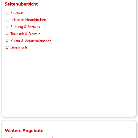
Seitenübersicht
Rathaus
Leben in Neunkirchen
Bildung & Soziales
Touristik & Freizeit
Kultur & Veranstaltungen
Wirtschaft
Weitere Angebote