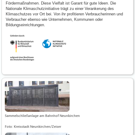
Fördermaßnahmen. Diese Vielfalt ist Garant für gute Ideen. Die
Nationale Klimaschutzinitiative trägt zu einer Verankerung des
Klimaschutzes vor Ort bei. Von ihr profitieren Verbraucherinnen und
Verbraucher ebenso wie Unternehmen, Kommunen oder
Bildungseinrichtungen.
Sammelschließanlage am Bahnhof Neunkirchen
Foto: Kreisstadt Neunkirchen/Zeiser