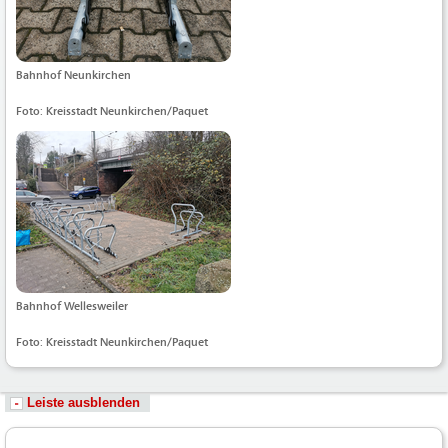
Bahnhof Neunkirchen
Foto: Kreisstadt Neunkirchen/Paquet
Bahnhof Wellesweiler
Foto: Kreisstadt Neunkirchen/Paquet
Leiste ausblenden