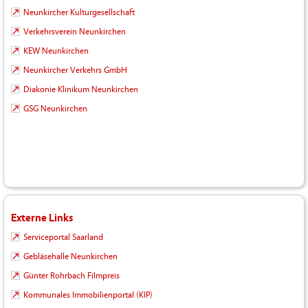
Neunkircher Kulturgesellschaft
Verkehrsverein Neunkirchen
KEW Neunkirchen
Neunkircher Verkehrs GmbH
Diakonie Klinikum Neunkirchen
GSG Neunkirchen
Externe Links
Serviceportal Saarland
Gebläsehalle Neunkirchen
Günter Rohrbach Filmpreis
Kommunales Immobilienportal (KIP)