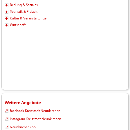
Bildung & Soziales
Touristik & Freizeit
Kultur & Veranstaltungen
Wirtschaft
Weitere Angebote
facebook Kreisstadt Neunkirchen
Instagram Kreisstadt Neunkirchen
Neunkircher Zoo