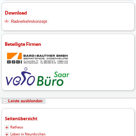
Download
Radverkehrskonzept
Beteiligte Firmen
Leiste ausblenden
Seitenübersicht
Rathaus
Leben in Neunkirchen