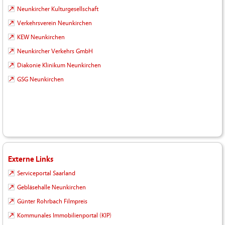
Neunkircher Kulturgesellschaft
Verkehrsverein Neunkirchen
KEW Neunkirchen
Neunkircher Verkehrs GmbH
Diakonie Klinikum Neunkirchen
GSG Neunkirchen
Externe Links
Serviceportal Saarland
Gebläsehalle Neunkirchen
Günter Rohrbach Filmpreis
Kommunales Immobilienportal (KIP)