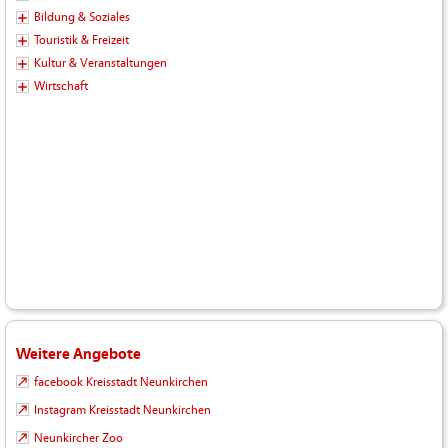
Bildung & Soziales
Touristik & Freizeit
Kultur & Veranstaltungen
Wirtschaft
Weitere Angebote
facebook Kreisstadt Neunkirchen
Instagram Kreisstadt Neunkirchen
Neunkircher Zoo