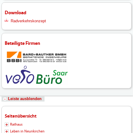
Download
Radverkehrskonzept
Beteiligte Firmen
Leiste ausblenden
Seitenübersicht
Rathaus
Leben in Neunkirchen