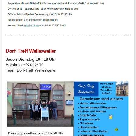
Dorf-Treff Wellesweiler
Jeden Dienstag 10 - 18 Uhr
Homburger Straße 10
Team Dorf-Treff Wellesweiler