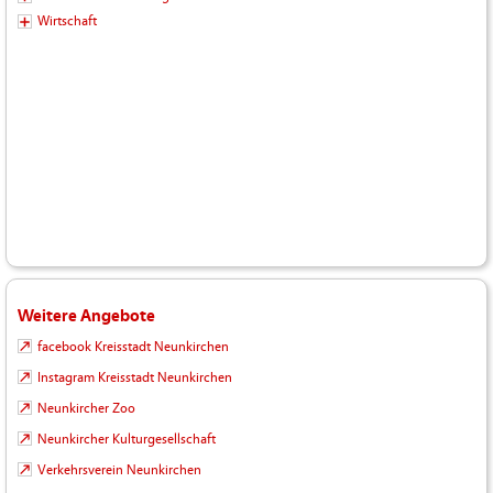
Wirtschaft
Weitere Angebote
facebook Kreisstadt Neunkirchen
Instagram Kreisstadt Neunkirchen
Neunkircher Zoo
Neunkircher Kulturgesellschaft
Verkehrsverein Neunkirchen