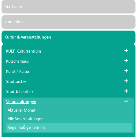
Startseite
zum Inhalt
Kultur & Veranstaltungen
KULT. Kulturzentrum
Kutscherhaus
Kunst / Kultur
Stadtarchiv
Stadtbibliothek
Veranstaltungen
Aktueller Monat
Alle Veranstaltungen
Regelmäßige Termine