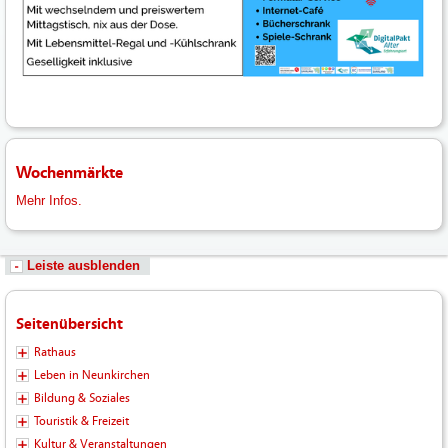
Wochenmärkte
Mehr Infos.
Leiste ausblenden
Seitenübersicht
Rathaus
Leben in Neunkirchen
Bildung & Soziales
Touristik & Freizeit
Kultur & Veranstaltungen