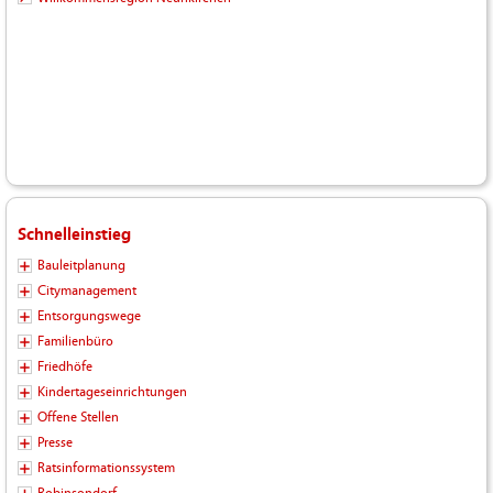
Schnelleinstieg
Bauleitplanung
Citymanagement
Entsorgungswege
Familienbüro
Friedhöfe
Kindertageseinrichtungen
Offene Stellen
Presse
Ratsinformationssystem