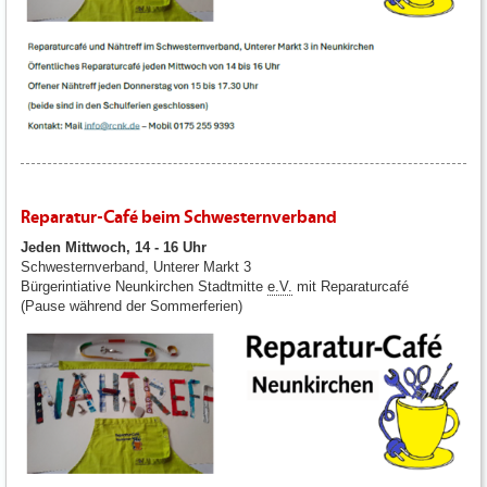
Reparatur-Café beim Schwesternverband
Jeden Mittwoch, 14 - 16 Uhr
Schwesternverband, Unterer Markt 3
Bürgerintiative Neunkirchen Stadtmitte
e.V.
mit Reparaturcafé
(Pause während der Sommerferien)