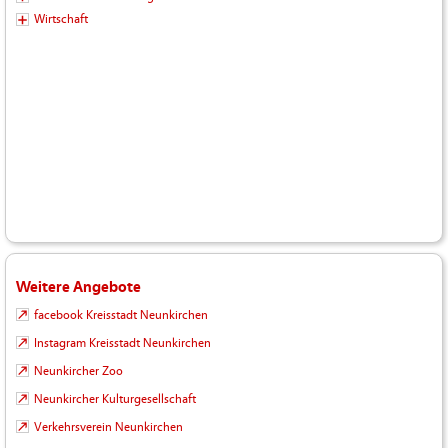
Wirtschaft
Weitere Angebote
facebook Kreisstadt Neunkirchen
Instagram Kreisstadt Neunkirchen
Neunkircher Zoo
Neunkircher Kulturgesellschaft
Verkehrsverein Neunkirchen