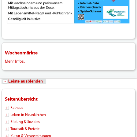
Wochenmärkte
Mehr Infos.
Leiste ausblenden
Seitenübersicht
Rathaus
Leben in Neunkirchen
Bildung & Soziales
Touristik & Freizeit
Kultur & Veranstaltungen