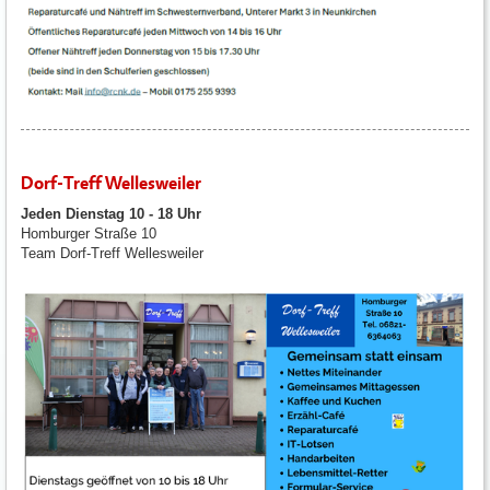
Dorf-Treff Wellesweiler
Jeden Dienstag 10 - 18 Uhr
Homburger Straße 10
Team Dorf-Treff Wellesweiler