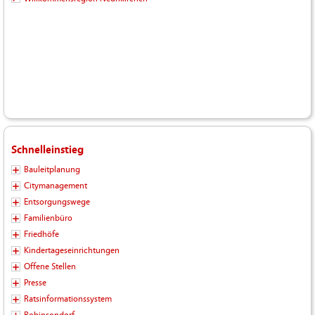
Schnelleinstieg
Bauleitplanung
Citymanagement
Entsorgungswege
Familienbüro
Friedhöfe
Kindertageseinrichtungen
Offene Stellen
Presse
Ratsinformationssystem