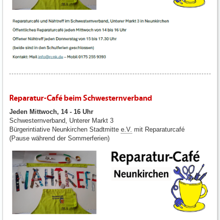
Reparatur-Café beim Schwesternverband
Jeden Mittwoch, 14 - 16 Uhr
Schwesternverband, Unterer Markt 3
Bürgerintiative Neunkirchen Stadtmitte
e.V.
mit Reparaturcafé
(Pause während der Sommerferien)