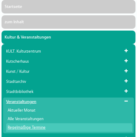
Startseite
zum Inhalt
Kultur & Veranstaltungen
KULT. Kulturzentrum
Kutscherhaus
Kunst / Kultur
Stadtarchiv
Stadtbibliothek
Veranstaltungen
Aktueller Monat
Alle Veranstaltungen
Regelmäßige Termine