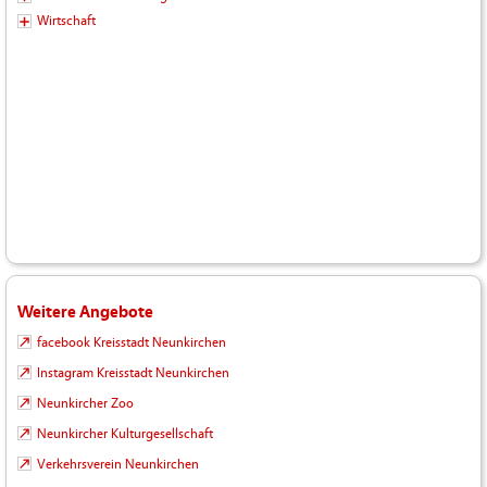
Wirtschaft
Weitere Angebote
facebook Kreisstadt Neunkirchen
Instagram Kreisstadt Neunkirchen
Neunkircher Zoo
Neunkircher Kulturgesellschaft
Verkehrsverein Neunkirchen