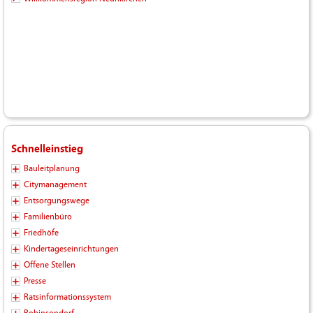
Schnelleinstieg
Bauleitplanung
Citymanagement
Entsorgungswege
Familienbüro
Friedhöfe
Kindertageseinrichtungen
Offene Stellen
Presse
Ratsinformationssystem