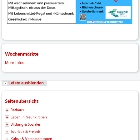
Wochenmärkte
Mehr Infos.
Leiste ausblenden
Seitenübersicht
Rathaus
Leben in Neunkirchen
Bildung & Soziales
Touristik & Freizeit
Kultur & Veranstaltungen