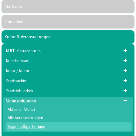
Startseite
zum Inhalt
Kultur & Veranstaltungen
KULT. Kulturzentrum
Kutscherhaus
Kunst / Kultur
Stadtarchiv
Stadtbibliothek
Veranstaltungen
Aktueller Monat
Alle Veranstaltungen
Regelmäßige Termine