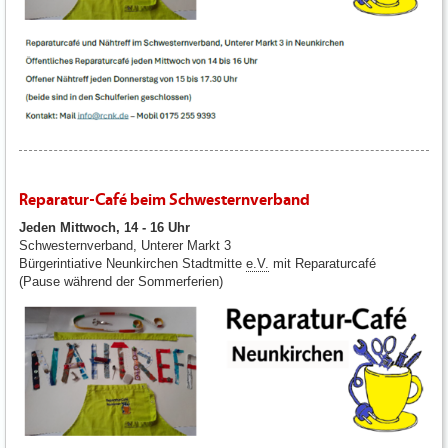
Reparatur-Café beim Schwesternverband
Jeden Mittwoch, 14 - 16 Uhr
Schwesternverband, Unterer Markt 3
Bürgerintiative Neunkirchen Stadtmitte
e.V.
mit Reparaturcafé
(Pause während der Sommerferien)