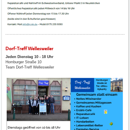
Dorf-Treff Wellesweiler
Jeden Dienstag 10 - 18 Uhr
Homburger Straße 10
Team Dorf-Treff Wellesweiler