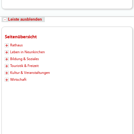
Leiste ausblenden
Seitenübersicht
Rathaus
Leben in Neunkirchen
Bildung & Soziales
Touristik & Freizeit
Kultur & Veranstaltungen
Wirtschaft