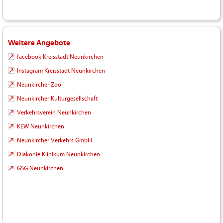
Weitere Angebote
facebook Kreisstadt Neunkirchen
Instagram Kreisstadt Neunkirchen
Neunkircher Zoo
Neunkircher Kulturgesellschaft
Verkehrsverein Neunkirchen
KEW Neunkirchen
Neunkircher Verkehrs GmbH
Diakonie Klinikum Neunkirchen
GSG Neunkirchen