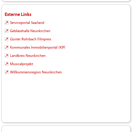
Externe Links
Serviceportal Saarland
Gebläsehalle Neunkirchen
Günter Rohrbach Filmpreis
Kommunales Immobilienportal (KIP)
Landkreis Neunkirchen
Musicalprojekt
Willkommensregion Neunkirchen