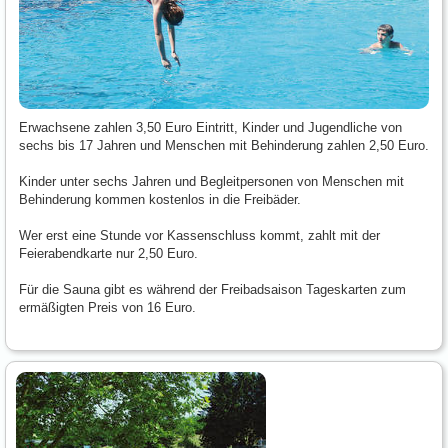
Erwachsene zahlen 3,50 Euro Eintritt, Kinder und Jugendliche von
sechs bis 17 Jahren und Menschen mit Behinderung zahlen 2,50 Euro.
Kinder unter sechs Jahren und Begleitpersonen von Menschen mit
Behinderung kommen kostenlos in die Freibäder.
Wer erst eine Stunde vor Kassenschluss kommt, zahlt mit der
Feierabendkarte nur 2,50 Euro.
Für die Sauna gibt es während der Freibadsaison Tageskarten zum
ermäßigten Preis von 16 Euro.