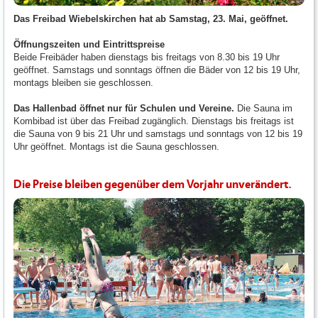
Das Freibad Wiebelskirchen hat ab Samstag, 23. Mai, geöffnet.
Öffnungszeiten und Eintrittspreise
Beide Freibäder haben dienstags bis freitags von 8.30 bis 19 Uhr
geöffnet. Samstags und sonntags öffnen die Bäder von 12 bis 19 Uhr,
montags bleiben sie geschlossen.
Das Hallenbad öffnet nur für Schulen und Vereine.
Die Sauna im
Kombibad ist über das Freibad zugänglich. Dienstags bis freitags ist
die Sauna von 9 bis 21 Uhr und samstags und sonntags von 12 bis 19
Uhr geöffnet. Montags ist die Sauna geschlossen.
Die Preise bleiben gegenüber dem Vorjahr unverändert.