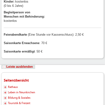
Kinder:
kostenlos
(0 bis 6 Jahre)
Begleitperson von
Menschen mit Behinderung:
kostenlos
Feierabendkarte
(Eine Stunde vor Kassenschluss): 2,50 €
Saisonkarte Erwachsene
: 70 €
Saisonkarte ermäßigt
: 50 €
Leiste ausblenden
Seitenübersicht
Rathaus
Leben in Neunkirchen
Bildung & Soziales
Touristik & Freizeit