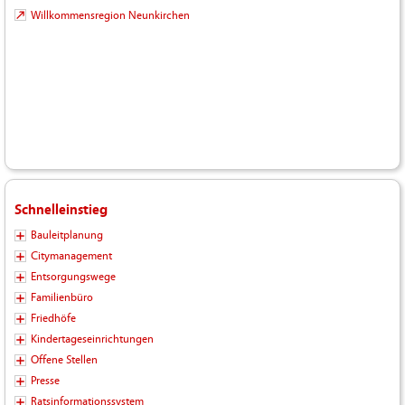
Willkommensregion Neunkirchen
Schnelleinstieg
Bauleitplanung
Citymanagement
Entsorgungswege
Familienbüro
Friedhöfe
Kindertageseinrichtungen
Offene Stellen
Presse
Ratsinformationssystem