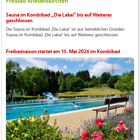
Freibad Wiebelskirchen
Sauna im Kombibad „Die Lakai“ bis auf Weiteres
geschlossen
Die Sauna im Kombibad „Die Lakai“ ist aus betrieblichen Gründen
Sauna im Kombibad „Die Lakai“ bis auf Weiteres geschlossen.
Freibadsaison startet am 15. Mai 2026 im Kombibad