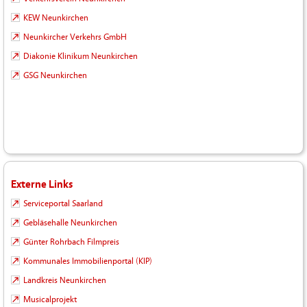
KEW Neunkirchen
Neunkircher Verkehrs GmbH
Diakonie Klinikum Neunkirchen
GSG Neunkirchen
Externe Links
Serviceportal Saarland
Gebläsehalle Neunkirchen
Günter Rohrbach Filmpreis
Kommunales Immobilienportal (KIP)
Landkreis Neunkirchen
Musicalprojekt