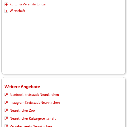
Kultur & Veranstaltungen
Wirtschaft
Weitere Angebote
facebook Kreisstadt Neunkirchen
Instagram Kreisstadt Neunkirchen
Neunkircher Zoo
Neunkircher Kulturgesellschaft
Verkehrsverein Neunkirchen