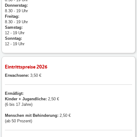
Donnerstag:
8.30 - 19 Uhr
Freitag:
8.30 - 19 Uhr
Samstag:
12 - 19 Uhr
Sonntag:
12 - 19 Uhr
Eintrittspreise 2026
Erwachsene:
3,50 €
Ermäßigt:
Kinder + Jugendliche:
2,50 €
(6 bis 17 Jahre)
Menschen mit
Behinderung:
2,50 €
(ab 50 Prozent)