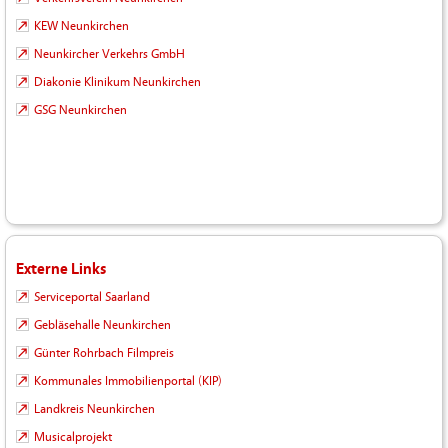
KEW Neunkirchen
Neunkircher Verkehrs GmbH
Diakonie Klinikum Neunkirchen
GSG Neunkirchen
Externe Links
Serviceportal Saarland
Gebläsehalle Neunkirchen
Günter Rohrbach Filmpreis
Kommunales Immobilienportal (KIP)
Landkreis Neunkirchen
Musicalprojekt