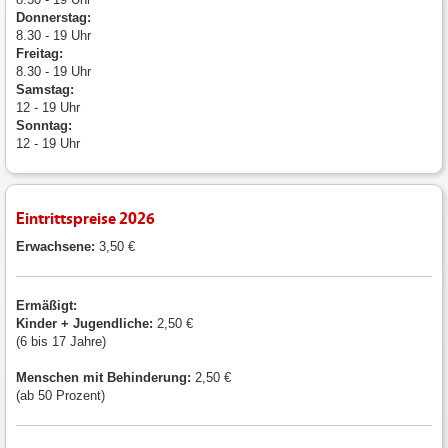
Donnerstag:
8.30 - 19 Uhr
Freitag:
8.30 - 19 Uhr
Samstag:
12 - 19 Uhr
Sonntag:
12 - 19 Uhr
Eintrittspreise 2026
Erwachsene:
3,50 €
Ermäßigt:
Kinder + Jugendliche:
2,50 €
(6 bis 17 Jahre)
Menschen mit
Behinderung:
2,50 €
(ab 50 Prozent)