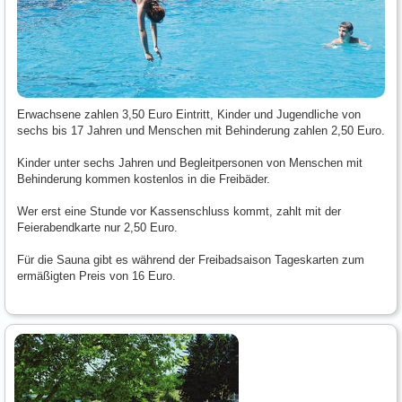
Erwachsene zahlen 3,50 Euro Eintritt, Kinder und Jugendliche von
sechs bis 17 Jahren und Menschen mit Behinderung zahlen 2,50 Euro.
Kinder unter sechs Jahren und Begleitpersonen von Menschen mit
Behinderung kommen kostenlos in die Freibäder.
Wer erst eine Stunde vor Kassenschluss kommt, zahlt mit der
Feierabendkarte nur 2,50 Euro.
Für die Sauna gibt es während der Freibadsaison Tageskarten zum
ermäßigten Preis von 16 Euro.