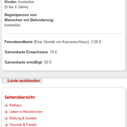
Kinder:
kostenlos
(0 bis 6 Jahre)
Begleitperson von
Menschen mit Behinderung:
kostenlos
Feierabendkarte
(Eine Stunde vor Kassenschluss): 2,50 €
Saisonkarte Erwachsene
: 70 €
Saisonkarte ermäßigt
: 50 €
Leiste ausblenden
Seitenübersicht
Rathaus
Leben in Neunkirchen
Bildung & Soziales
Touristik & Freizeit