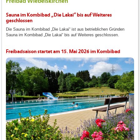
Freibad Wiebelskirchen
Sauna im Kombibad „Die Lakai“ bis auf Weiteres
geschlossen
Die Sauna im Kombibad „Die Lakai“ ist aus betrieblichen Gründen
Sauna im Kombibad „Die Lakai“ bis auf Weiteres geschlossen.
Freibadsaison startet am 15. Mai 2026 im Kombibad