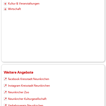
Kultur & Veranstaltungen
Wirtschaft
Weitere Angebote
facebook Kreisstadt Neunkirchen
Instagram Kreisstadt Neunkirchen
Neunkircher Zoo
Neunkircher Kulturgesellschaft
Verkehrsverein Neunkirchen