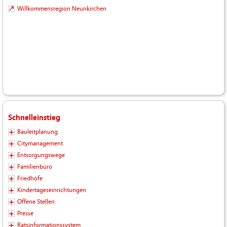
Willkommensregion Neunkirchen
Schnelleinstieg
Bauleitplanung
Citymanagement
Entsorgungswege
Familienbüro
Friedhöfe
Kindertageseinrichtungen
Offene Stellen
Presse
Ratsinformationssystem