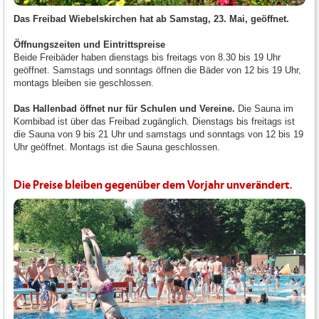
Das Freibad Wiebelskirchen hat ab Samstag, 23. Mai, geöffnet.
Öffnungszeiten und Eintrittspreise
Beide Freibäder haben dienstags bis freitags von 8.30 bis 19 Uhr
geöffnet. Samstags und sonntags öffnen die Bäder von 12 bis 19 Uhr,
montags bleiben sie geschlossen.
Das Hallenbad öffnet nur für Schulen und Vereine.
Die Sauna im
Kombibad ist über das Freibad zugänglich. Dienstags bis freitags ist
die Sauna von 9 bis 21 Uhr und samstags und sonntags von 12 bis 19
Uhr geöffnet. Montags ist die Sauna geschlossen.
Die Preise bleiben gegenüber dem Vorjahr unverändert.