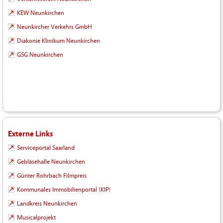
KEW Neunkirchen
Neunkircher Verkehrs GmbH
Diakonie Klinikum Neunkirchen
GSG Neunkirchen
Externe Links
Serviceportal Saarland
Gebläsehalle Neunkirchen
Günter Rohrbach Filmpreis
Kommunales Immobilienportal (KIP)
Landkreis Neunkirchen
Musicalprojekt