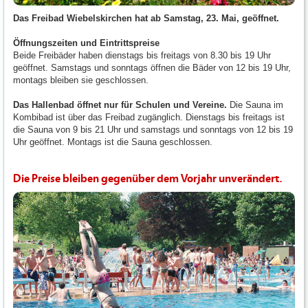
Das Freibad Wiebelskirchen hat ab Samstag, 23. Mai, geöffnet.
Öffnungszeiten und Eintrittspreise
Beide Freibäder haben dienstags bis freitags von 8.30 bis 19 Uhr
geöffnet. Samstags und sonntags öffnen die Bäder von 12 bis 19 Uhr,
montags bleiben sie geschlossen.
Das Hallenbad öffnet nur für Schulen und Vereine.
Die Sauna im
Kombibad ist über das Freibad zugänglich. Dienstags bis freitags ist
die Sauna von 9 bis 21 Uhr und samstags und sonntags von 12 bis 19
Uhr geöffnet. Montags ist die Sauna geschlossen.
Die Preise bleiben gegenüber dem Vorjahr unverändert.