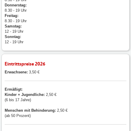
Donnerstag:
8.30 - 19 Uhr
Freitag:
8.30 - 19 Uhr
Samstag:
12 - 19 Uhr
Sonntag:
12 - 19 Uhr
Eintrittspreise 2026
Erwachsene:
3,50 €
Ermäßigt:
Kinder + Jugendliche:
2,50 €
(6 bis 17 Jahre)
Menschen mit
Behinderung:
2,50 €
(ab 50 Prozent)