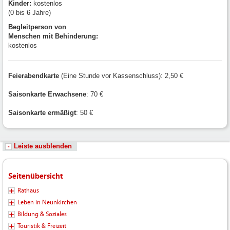
Kinder:
kostenlos
(0 bis 6 Jahre)
Begleitperson von
Menschen mit Behinderung:
kostenlos
Feierabendkarte
(Eine Stunde vor Kassenschluss): 2,50 €
Saisonkarte Erwachsene
: 70 €
Saisonkarte ermäßigt
: 50 €
Leiste ausblenden
Seitenübersicht
Rathaus
Leben in Neunkirchen
Bildung & Soziales
Touristik & Freizeit