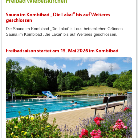
Freibad Wiebelskirchen
Sauna im Kombibad „Die Lakai“ bis auf Weiteres
geschlossen
Die Sauna im Kombibad „Die Lakai“ ist aus betrieblichen Gründen
Sauna im Kombibad „Die Lakai“ bis auf Weiteres geschlossen.
Freibadsaison startet am 15. Mai 2026 im Kombibad