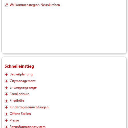
Willkommensregion Neunkirchen
Schnelleinstieg
Bauleitplanung
Citymanagement
Entsorgungswege
Familienbüro
Friedhöfe
Kindertageseinrichtungen
Offene Stellen
Presse
Ratsinformationssystem