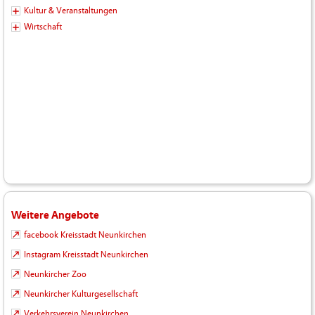
Kultur & Veranstaltungen
Wirtschaft
Weitere Angebote
facebook Kreisstadt Neunkirchen
Instagram Kreisstadt Neunkirchen
Neunkircher Zoo
Neunkircher Kulturgesellschaft
Verkehrsverein Neunkirchen