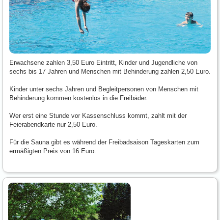
Erwachsene zahlen 3,50 Euro Eintritt, Kinder und Jugendliche von
sechs bis 17 Jahren und Menschen mit Behinderung zahlen 2,50 Euro.
Kinder unter sechs Jahren und Begleitpersonen von Menschen mit
Behinderung kommen kostenlos in die Freibäder.
Wer erst eine Stunde vor Kassenschluss kommt, zahlt mit der
Feierabendkarte nur 2,50 Euro.
Für die Sauna gibt es während der Freibadsaison Tageskarten zum
ermäßigten Preis von 16 Euro.