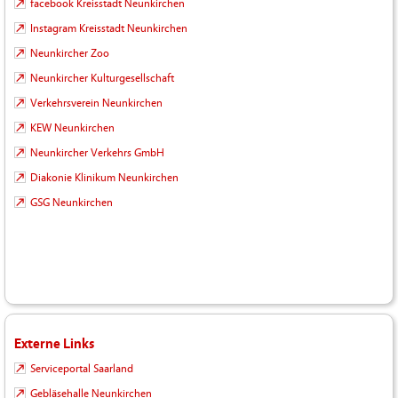
facebook Kreisstadt Neunkirchen
Instagram Kreisstadt Neunkirchen
Neunkircher Zoo
Neunkircher Kulturgesellschaft
Verkehrsverein Neunkirchen
KEW Neunkirchen
Neunkircher Verkehrs GmbH
Diakonie Klinikum Neunkirchen
GSG Neunkirchen
Externe Links
Serviceportal Saarland
Gebläsehalle Neunkirchen