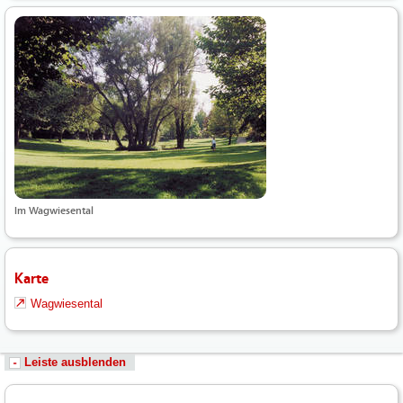
Im Wagwiesental
Karte
Wagwiesental
Leiste ausblenden