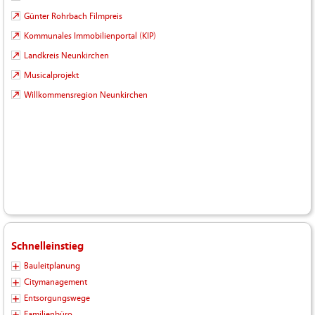
Günter Rohrbach Filmpreis
Kommunales Immobilienportal (KIP)
Landkreis Neunkirchen
Musicalprojekt
Willkommensregion Neunkirchen
Schnelleinstieg
Bauleitplanung
Citymanagement
Entsorgungswege
Familienbüro