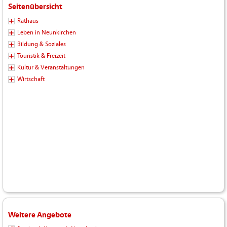
Seitenübersicht
Rathaus
Leben in Neunkirchen
Bildung & Soziales
Touristik & Freizeit
Kultur & Veranstaltungen
Wirtschaft
Weitere Angebote