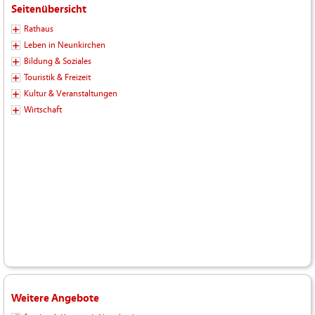
Seitenübersicht
Rathaus
Leben in Neunkirchen
Bildung & Soziales
Touristik & Freizeit
Kultur & Veranstaltungen
Wirtschaft
Weitere Angebote