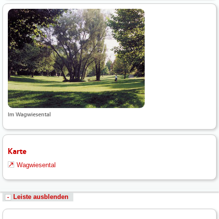
Im Wagwiesental
Karte
Wagwiesental
Leiste ausblenden