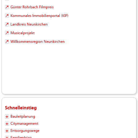
Günter Rohrbach Filmpreis
Kommunales Immobilienportal (KIP)
Landkreis Neunkirchen
Musicalprojekt
Willkommensregion Neunkirchen
Schnelleinstieg
Bauleitplanung
Citymanagement
Entsorgungswege
Familienbüro