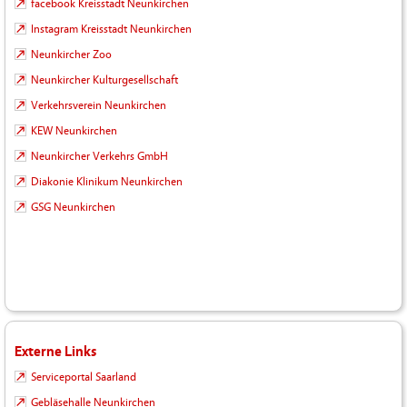
facebook Kreisstadt Neunkirchen
Instagram Kreisstadt Neunkirchen
Neunkircher Zoo
Neunkircher Kulturgesellschaft
Verkehrsverein Neunkirchen
KEW Neunkirchen
Neunkircher Verkehrs GmbH
Diakonie Klinikum Neunkirchen
GSG Neunkirchen
Externe Links
Serviceportal Saarland
Gebläsehalle Neunkirchen