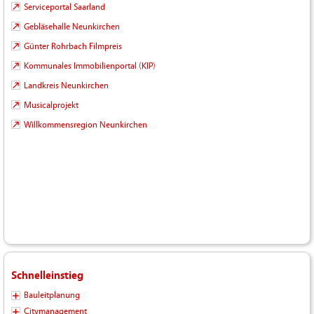
Serviceportal Saarland
Gebläsehalle Neunkirchen
Günter Rohrbach Filmpreis
Kommunales Immobilienportal (KIP)
Landkreis Neunkirchen
Musicalprojekt
Willkommensregion Neunkirchen
Schnelleinstieg
Bauleitplanung
Citymanagement