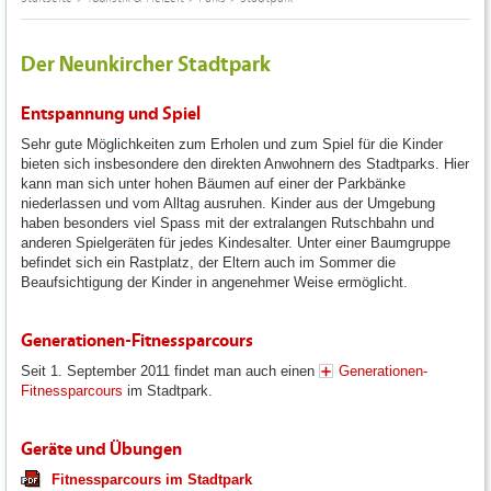
Der Neunkircher Stadtpark
Entspannung und Spiel
Sehr gute Möglichkeiten zum Erholen und zum Spiel für die Kinder
bieten sich insbesondere den direkten Anwohnern des Stadtparks. Hier
kann man sich unter hohen Bäumen auf einer der Parkbänke
niederlassen und vom Alltag ausruhen. Kinder aus der Umgebung
haben besonders viel Spass mit der extralangen Rutschbahn und
anderen Spielgeräten für jedes Kindesalter. Unter einer Baumgruppe
befindet sich ein Rastplatz, der Eltern auch im Sommer die
Beaufsichtigung der Kinder in angenehmer Weise ermöglicht.
Generationen-Fitnessparcours
Seit 1. September 2011 findet man auch einen
Generationen-
Fitnessparcours
im Stadtpark.
Geräte und Übungen
Fitnessparcours im Stadtpark