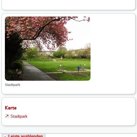
Stadtpark
Karte
Stadtpark
Leiste ausblenden