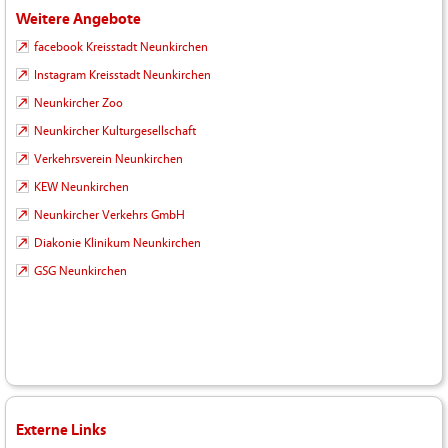
Weitere Angebote
facebook Kreisstadt Neunkirchen
Instagram Kreisstadt Neunkirchen
Neunkircher Zoo
Neunkircher Kulturgesellschaft
Verkehrsverein Neunkirchen
KEW Neunkirchen
Neunkircher Verkehrs GmbH
Diakonie Klinikum Neunkirchen
GSG Neunkirchen
Externe Links