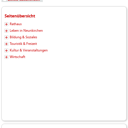
Seitenübersicht
Rathaus
Leben in Neunkirchen
Bildung & Soziales
Touristik & Freizeit
Kultur & Veranstaltungen
Wirtschaft