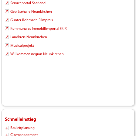
Serviceportal Saarland
Gebläsehalle Neunkirchen
Günter Rohrbach Filmpreis
Kommunales Immobilienportal (KIP)
Landkreis Neunkirchen
Musicalprojekt
Willkommensregion Neunkirchen
Schnelleinstieg
Bauleitplanung
Citymanagement