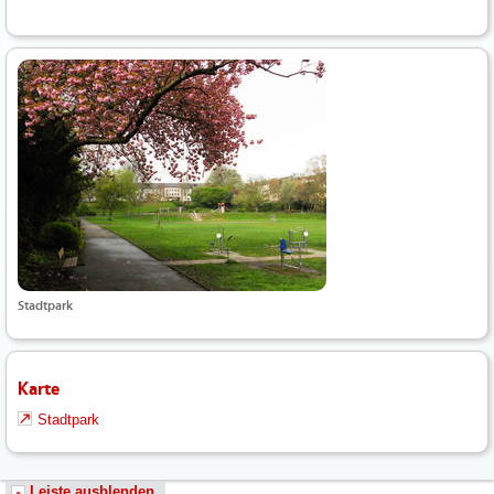
Stadtpark
Karte
Stadtpark
Leiste ausblenden