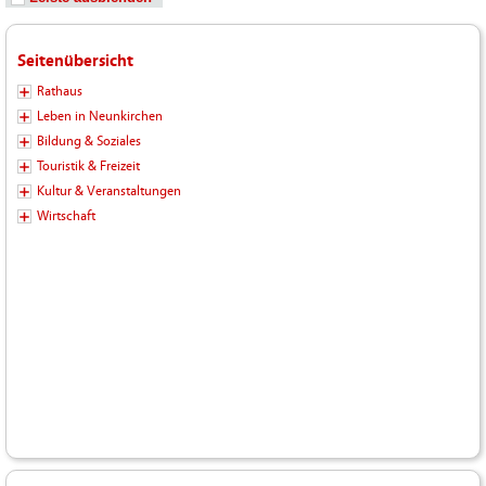
Seitenübersicht
Rathaus
Leben in Neunkirchen
Bildung & Soziales
Touristik & Freizeit
Kultur & Veranstaltungen
Wirtschaft