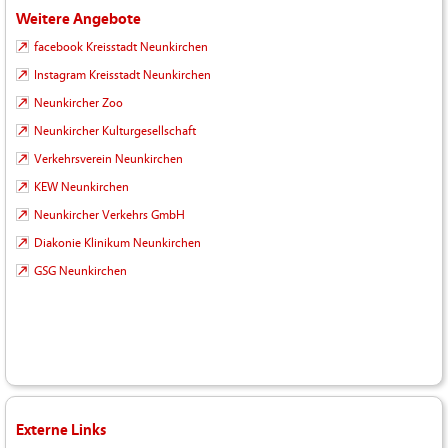
Weitere Angebote
facebook Kreisstadt Neunkirchen
Instagram Kreisstadt Neunkirchen
Neunkircher Zoo
Neunkircher Kulturgesellschaft
Verkehrsverein Neunkirchen
KEW Neunkirchen
Neunkircher Verkehrs GmbH
Diakonie Klinikum Neunkirchen
GSG Neunkirchen
Externe Links