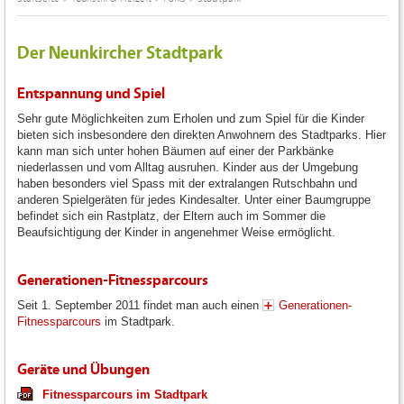
Der Neunkircher Stadtpark
Entspannung und Spiel
Sehr gute Möglichkeiten zum Erholen und zum Spiel für die Kinder
bieten sich insbesondere den direkten Anwohnern des Stadtparks. Hier
kann man sich unter hohen Bäumen auf einer der Parkbänke
niederlassen und vom Alltag ausruhen. Kinder aus der Umgebung
haben besonders viel Spass mit der extralangen Rutschbahn und
anderen Spielgeräten für jedes Kindesalter. Unter einer Baumgruppe
befindet sich ein Rastplatz, der Eltern auch im Sommer die
Beaufsichtigung der Kinder in angenehmer Weise ermöglicht.
Generationen-Fitnessparcours
Seit 1. September 2011 findet man auch einen
Generationen-
Fitnessparcours
im Stadtpark.
Geräte und Übungen
Fitnessparcours im Stadtpark