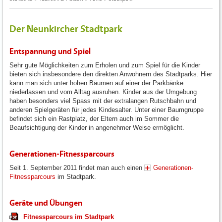
Der Neunkircher Stadtpark
Entspannung und Spiel
Sehr gute Möglichkeiten zum Erholen und zum Spiel für die Kinder
bieten sich insbesondere den direkten Anwohnern des Stadtparks. Hier
kann man sich unter hohen Bäumen auf einer der Parkbänke
niederlassen und vom Alltag ausruhen. Kinder aus der Umgebung
haben besonders viel Spass mit der extralangen Rutschbahn und
anderen Spielgeräten für jedes Kindesalter. Unter einer Baumgruppe
befindet sich ein Rastplatz, der Eltern auch im Sommer die
Beaufsichtigung der Kinder in angenehmer Weise ermöglicht.
Generationen-Fitnessparcours
Seit 1. September 2011 findet man auch einen
Generationen-
Fitnessparcours
im Stadtpark.
Geräte und Übungen
Fitnessparcours im Stadtpark