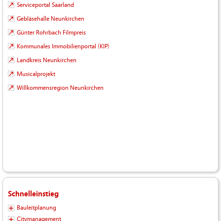
Serviceportal Saarland
Gebläsehalle Neunkirchen
Günter Rohrbach Filmpreis
Kommunales Immobilienportal (KIP)
Landkreis Neunkirchen
Musicalprojekt
Willkommensregion Neunkirchen
Schnelleinstieg
Bauleitplanung
Citymanagement