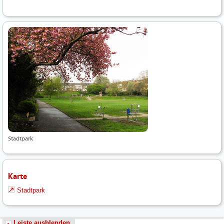
Stadtpark
Karte
Stadtpark
Leiste ausblenden