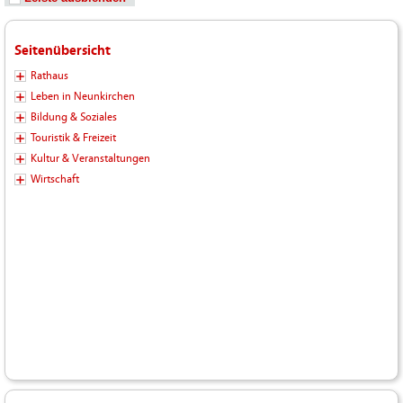
Seitenübersicht
Rathaus
Leben in Neunkirchen
Bildung & Soziales
Touristik & Freizeit
Kultur & Veranstaltungen
Wirtschaft