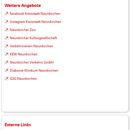
Weitere Angebote
facebook Kreisstadt Neunkirchen
Instagram Kreisstadt Neunkirchen
Neunkircher Zoo
Neunkircher Kulturgesellschaft
Verkehrsverein Neunkirchen
KEW Neunkirchen
Neunkircher Verkehrs GmbH
Diakonie Klinikum Neunkirchen
GSG Neunkirchen
Externe Links