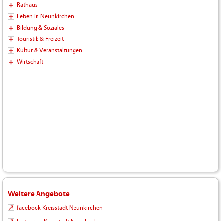
Rathaus
Leben in Neunkirchen
Bildung & Soziales
Touristik & Freizeit
Kultur & Veranstaltungen
Wirtschaft
Weitere Angebote
facebook Kreisstadt Neunkirchen