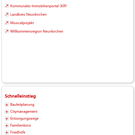
Kommunales Immobilienportal (KIP)
Landkreis Neunkirchen
Musicalprojekt
Willkommensregion Neunkirchen
Schnelleinstieg
Bauleitplanung
Citymanagement
Entsorgungswege
Familienbüro
Friedhöfe