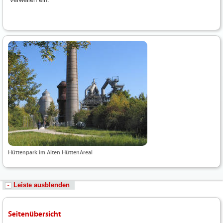
Hüttenpark im Alten HüttenAreal
Leiste ausblenden
Seitenübersicht