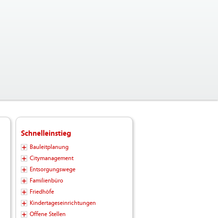
Schnelleinstieg
Bauleitplanung
Citymanagement
Entsorgungswege
Familienbüro
Friedhöfe
Kindertageseinrichtungen
Offene Stellen