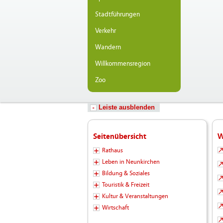
Stadtführungen
Verkehr
Wandern
Willkommensregion
Zoo
Leiste ausblenden
Seitenübersicht
W
Rathaus
Leben in Neunkirchen
Bildung & Soziales
Touristik & Freizeit
Kultur & Veranstaltungen
Wirtschaft