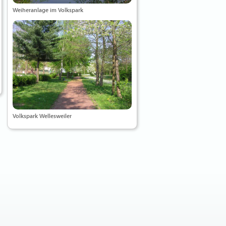
Weiheranlage im Volkspark
Volkspark Wellesweiler