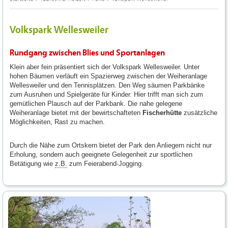
Volkspark Wellesweiler
Rundgang zwischen Blies und Sportanlagen
Klein aber fein präsentiert sich der Volkspark Wellesweiler. Unter
hohen Bäumen verläuft ein Spazierweg zwischen der Weiheranlage
Wellesweiler und den Tennisplätzen. Den Weg säumen Parkbänke
zum Ausruhen und Spielgeräte für Kinder. Hier trifft man sich zum
gemütlichen Plausch auf der Parkbank. Die nahe gelegene
Weiheranlage bietet mit der bewirtschafteten
Fischerhütte
zusätzliche
Möglichkeiten, Rast zu machen.
Durch die Nähe zum Ortskern bietet der Park den Anliegern nicht nur
Erholung, sondern auch geeignete Gelegenheit zur sportlichen
Betätigung wie
z.B.
zum Feierabend-Jogging.