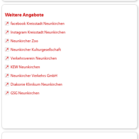
Weitere Angebote
facebook Kreisstadt Neunkirchen
Instagram Kreisstadt Neunkirchen
Neunkircher Zoo
Neunkircher Kulturgesellschaft
Verkehrsverein Neunkirchen
KEW Neunkirchen
Neunkircher Verkehrs GmbH
Diakonie Klinikum Neunkirchen
GSG Neunkirchen