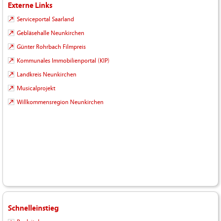
Externe Links
Serviceportal Saarland
Gebläsehalle Neunkirchen
Günter Rohrbach Filmpreis
Kommunales Immobilienportal (KIP)
Landkreis Neunkirchen
Musicalprojekt
Willkommensregion Neunkirchen
Schnelleinstieg