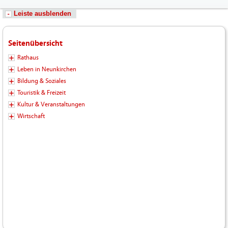
Leiste ausblenden
Seitenübersicht
Rathaus
Leben in Neunkirchen
Bildung & Soziales
Touristik & Freizeit
Kultur & Veranstaltungen
Wirtschaft