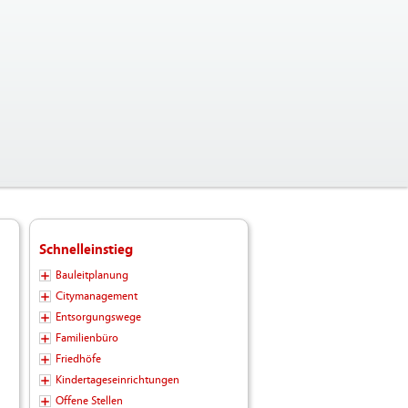
Schnelleinstieg
Bauleitplanung
Citymanagement
Entsorgungswege
Familienbüro
Friedhöfe
Kindertageseinrichtungen
Offene Stellen