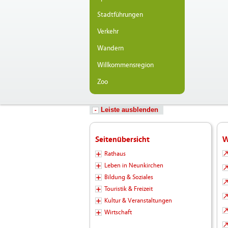
Stadtführungen
Verkehr
Wandern
Willkommensregion
Zoo
Leiste ausblenden
Seitenübersicht
W
Rathaus
Leben in Neunkirchen
Bildung & Soziales
Touristik & Freizeit
Kultur & Veranstaltungen
Wirtschaft