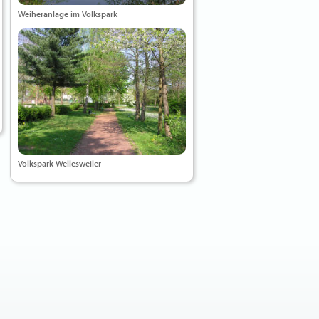
Weiheranlage im Volkspark
Volkspark Wellesweiler