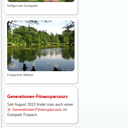
Hofgut am Gutspark
Furpacher Weiher
Generationen-Fitnessparcours
Seit August 2013 findet man auch einen
Generationen-Fitnessparcours
im
Gutspark Furpach.