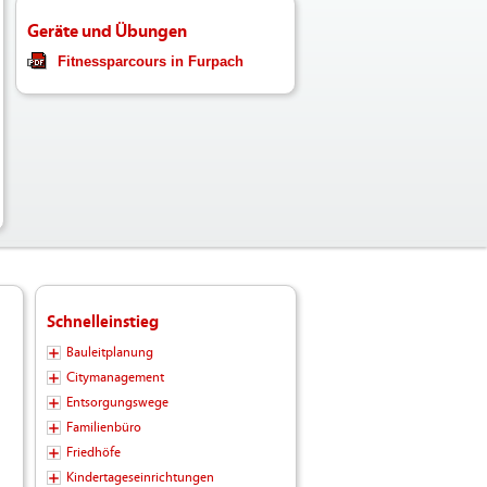
Geräte und Übungen
Fitnessparcours in Furpach
Schnelleinstieg
Bauleitplanung
Citymanagement
Entsorgungswege
Familienbüro
Friedhöfe
Kindertageseinrichtungen