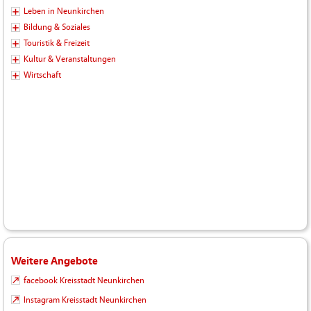
Leben in Neunkirchen
Bildung & Soziales
Touristik & Freizeit
Kultur & Veranstaltungen
Wirtschaft
Weitere Angebote
facebook Kreisstadt Neunkirchen
Instagram Kreisstadt Neunkirchen