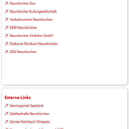
Neunkircher Zoo
Neunkircher Kulturgesellschaft
Verkehrsverein Neunkirchen
KEW Neunkirchen
Neunkircher Verkehrs GmbH
Diakonie Klinikum Neunkirchen
GSG Neunkirchen
Externe Links
Serviceportal Saarland
Gebläsehalle Neunkirchen
Günter Rohrbach Filmpreis