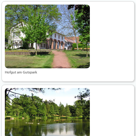
Hofgut am Gutspark