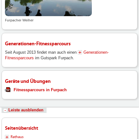
Furpacher Weiher
Generationen-Fitnessparcours
Seit August 2013 findet man auch einen
Generationen-
Fitnessparcours
im Gutspark Furpach.
Geräte und Übungen
Fitnessparcours in Furpach
Leiste ausblenden
Seitenübersicht
Rathaus