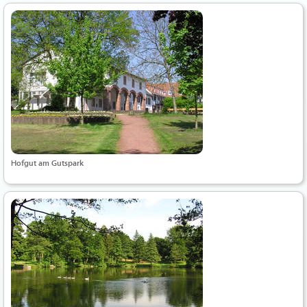
Hofgut am Gutspark