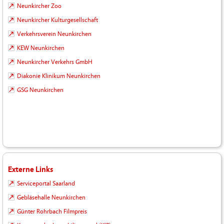
Neunkircher Zoo
Neunkircher Kulturgesellschaft
Verkehrsverein Neunkirchen
KEW Neunkirchen
Neunkircher Verkehrs GmbH
Diakonie Klinikum Neunkirchen
GSG Neunkirchen
Externe Links
Serviceportal Saarland
Gebläsehalle Neunkirchen
Günter Rohrbach Filmpreis