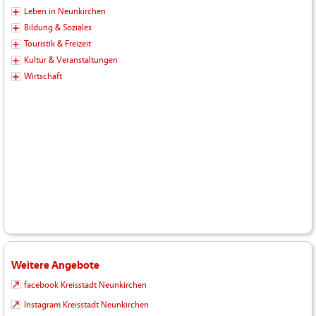
Leben in Neunkirchen
Bildung & Soziales
Touristik & Freizeit
Kultur & Veranstaltungen
Wirtschaft
Weitere Angebote
facebook Kreisstadt Neunkirchen
Instagram Kreisstadt Neunkirchen