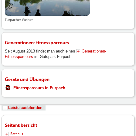
Furpacher Weiher
Generationen-Fitnessparcours
Seit August 2013 findet man auch einen
Generationen-
Fitnessparcours
im Gutspark Furpach.
Geräte und Übungen
Fitnessparcours in Furpach
Leiste ausblenden
Seitenübersicht
Rathaus