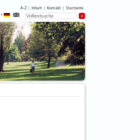
A-Z
Inhalt
Kontakt
Startseite
|
|
|