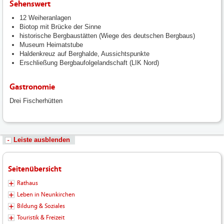
Sehenswert
12 Weiheranlagen
Biotop mit Brücke der Sinne
historische Bergbaustätten (Wiege des deutschen Bergbaus)
Museum Heimatstube
Haldenkreuz auf Berghalde, Aussichtspunkte
Erschließung Bergbaufolgelandschaft (LIK Nord)
Gastronomie
Drei Fischerhütten
Leiste ausblenden
Seitenübersicht
Rathaus
Leben in Neunkirchen
Bildung & Soziales
Touristik & Freizeit