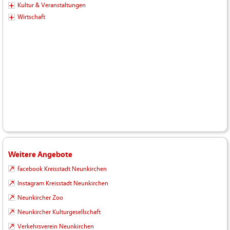
Kultur & Veranstaltungen
Wirtschaft
Weitere Angebote
facebook Kreisstadt Neunkirchen
Instagram Kreisstadt Neunkirchen
Neunkircher Zoo
Neunkircher Kulturgesellschaft
Verkehrsverein Neunkirchen