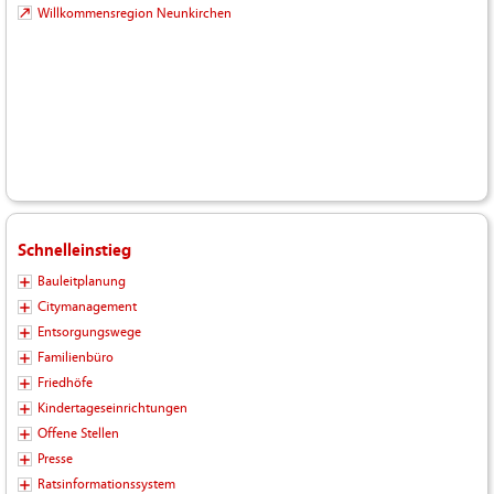
Willkommensregion Neunkirchen
Schnelleinstieg
Bauleitplanung
Citymanagement
Entsorgungswege
Familienbüro
Friedhöfe
Kindertageseinrichtungen
Offene Stellen
Presse
Ratsinformationssystem