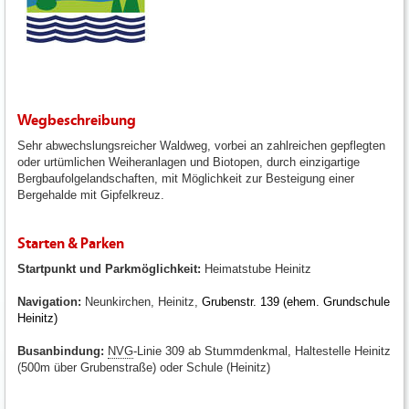
Wegbeschreibung
Sehr abwechslungsreicher Waldweg, vorbei an zahlreichen gepflegten
oder urtümlichen Weiheranlagen und Biotopen, durch einzigartige
Bergbaufolgelandschaften, mit Möglichkeit zur Besteigung einer
Bergehalde mit Gipfelkreuz.
Starten & Parken
Startpunkt und Parkmöglichkeit:
Heimatstube Heinitz
Navigation:
Neunkirchen, Heinitz,
Grubenstr. 139 (ehem. Grundschule
Heinitz)
Busanbindung:
NVG
-Linie 309 ab Stummdenkmal, Haltestelle Heinitz
(500m über Grubenstraße) oder Schule (Heinitz)