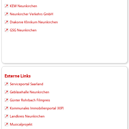
KEW Neunkirchen
Neunkircher Verkehrs GmbH
Diakonie Klinikum Neunkirchen
GSG Neunkirchen
Externe Links
Serviceportal Saarland
Gebläsehalle Neunkirchen
Günter Rohrbach Filmpreis
Kommunales Immobilienportal (KIP)
Landkreis Neunkirchen
Musicalprojekt