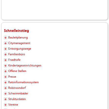
Schnelleinstieg
Bauleitplanung
Citymanagement
Entsorgungswege
Familienbüro
Friedhöfe
Kindertageseinrichtungen
Offene Stellen
Presse
Ratsinformationssystem
Robinsondorf
Schwimmbäder
Strukturdaten
Vereine