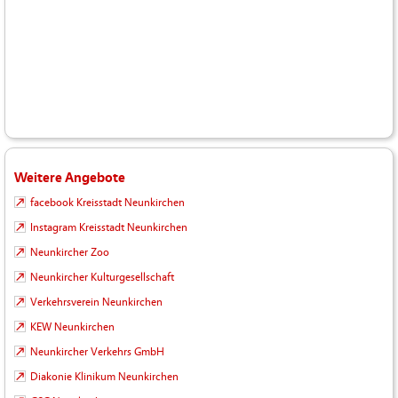
Weitere Angebote
facebook Kreisstadt Neunkirchen
Instagram Kreisstadt Neunkirchen
Neunkircher Zoo
Neunkircher Kulturgesellschaft
Verkehrsverein Neunkirchen
KEW Neunkirchen
Neunkircher Verkehrs GmbH
Diakonie Klinikum Neunkirchen