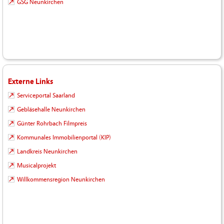
GSG Neunkirchen
Externe Links
Serviceportal Saarland
Gebläsehalle Neunkirchen
Günter Rohrbach Filmpreis
Kommunales Immobilienportal (KIP)
Landkreis Neunkirchen
Musicalprojekt
Willkommensregion Neunkirchen