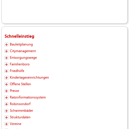
Schnelleinstieg
Bauleitplanung
Citymanagement
Entsorgungswege
Familienbüro
Friedhöfe
Kindertageseinrichtungen
Offene Stellen
Presse
Ratsinformationssystem
Robinsondorf
Schwimmbäder
Strukturdaten
Vereine