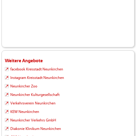
Weitere Angebote
facebook Kreisstadt Neunkirchen
Instagram Kreisstadt Neunkirchen
Neunkircher Zoo
Neunkircher Kulturgesellschaft
Verkehrsverein Neunkirchen
KEW Neunkirchen
Neunkircher Verkehrs GmbH
Diakonie Klinikum Neunkirchen