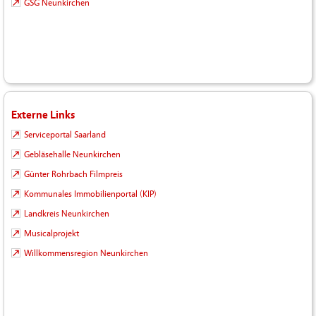
GSG Neunkirchen
Externe Links
Serviceportal Saarland
Gebläsehalle Neunkirchen
Günter Rohrbach Filmpreis
Kommunales Immobilienportal (KIP)
Landkreis Neunkirchen
Musicalprojekt
Willkommensregion Neunkirchen