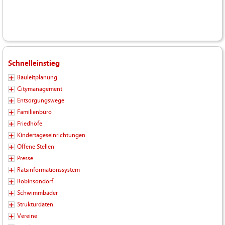
Schnelleinstieg
Bauleitplanung
Citymanagement
Entsorgungswege
Familienbüro
Friedhöfe
Kindertageseinrichtungen
Offene Stellen
Presse
Ratsinformationssystem
Robinsondorf
Schwimmbäder
Strukturdaten
Vereine