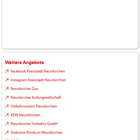
Weitere Angebote
facebook Kreisstadt Neunkirchen
Instagram Kreisstadt Neunkirchen
Neunkircher Zoo
Neunkircher Kulturgesellschaft
Verkehrsverein Neunkirchen
KEW Neunkirchen
Neunkircher Verkehrs GmbH
Diakonie Klinikum Neunkirchen