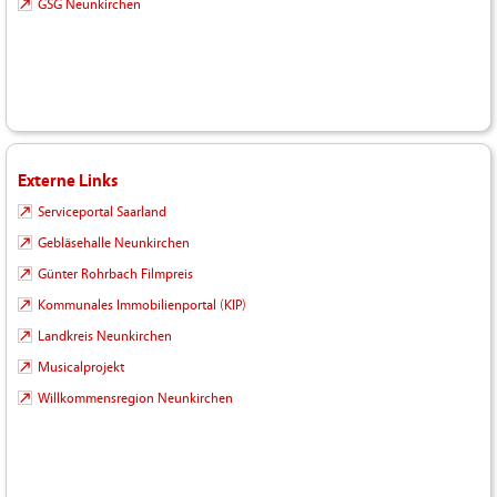
GSG Neunkirchen
Externe Links
Serviceportal Saarland
Gebläsehalle Neunkirchen
Günter Rohrbach Filmpreis
Kommunales Immobilienportal (KIP)
Landkreis Neunkirchen
Musicalprojekt
Willkommensregion Neunkirchen