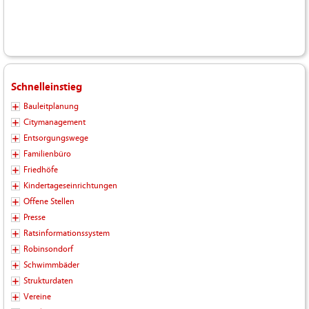
Schnelleinstieg
Bauleitplanung
Citymanagement
Entsorgungswege
Familienbüro
Friedhöfe
Kindertageseinrichtungen
Offene Stellen
Presse
Ratsinformationssystem
Robinsondorf
Schwimmbäder
Strukturdaten
Vereine