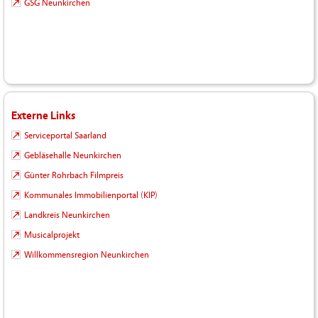
GSG Neunkirchen
Externe Links
Serviceportal Saarland
Gebläsehalle Neunkirchen
Günter Rohrbach Filmpreis
Kommunales Immobilienportal (KIP)
Landkreis Neunkirchen
Musicalprojekt
Willkommensregion Neunkirchen