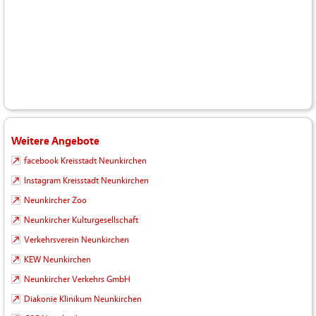
Weitere Angebote
facebook Kreisstadt Neunkirchen
Instagram Kreisstadt Neunkirchen
Neunkircher Zoo
Neunkircher Kulturgesellschaft
Verkehrsverein Neunkirchen
KEW Neunkirchen
Neunkircher Verkehrs GmbH
Diakonie Klinikum Neunkirchen