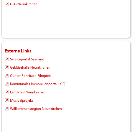
GSG Neunkirchen
Externe Links
Serviceportal Saarland
Gebläsehalle Neunkirchen
Günter Rohrbach Filmpreis
Kommunales Immobilienportal (KIP)
Landkreis Neunkirchen
Musicalprojekt
Willkommensregion Neunkirchen