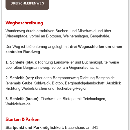
Wegbeschreibung
Wanderweg durch attraktiven Buchen- und Mischwald und über
Wiesenpfade, vorbei an Biotopen, Weiheranlagen, Bergehalde.
Der Weg ist blütenformig angelegt mit
drei Wegeschleifen um einen
zentralen Rundweg
.
1. Schleife (blau):
Richtung Landsweiler und Buchenkopf, teilweise
über alten Bergmannsweg, vorbei am Gegenortschacht.
2. Schleife (rot):
über alten Bergmannsweg Richtung Bergehalde
(ehemals Grube Kohlwald), Biotop, Bergbaufolgelandschaft, Ausblick
Richtung Wiebelskirchen und Höcherberg-Region
3. Schleife (braun):
Fischweiher, Biotope mit Teichanlagen,
Waldviehweide
Starten & Parken
Startpunkt und Parkmöglichkeit:
Bauershaus an B41