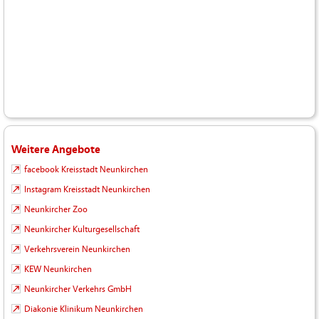
Weitere Angebote
facebook Kreisstadt Neunkirchen
Instagram Kreisstadt Neunkirchen
Neunkircher Zoo
Neunkircher Kulturgesellschaft
Verkehrsverein Neunkirchen
KEW Neunkirchen
Neunkircher Verkehrs GmbH
Diakonie Klinikum Neunkirchen