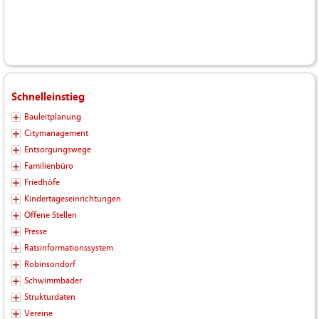
Schnelleinstieg
Bauleitplanung
Citymanagement
Entsorgungswege
Familienbüro
Friedhöfe
Kindertageseinrichtungen
Offene Stellen
Presse
Ratsinformationssystem
Robinsondorf
Schwimmbäder
Strukturdaten
Vereine