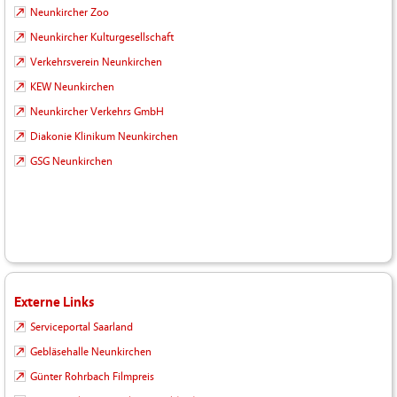
Neunkircher Zoo
Neunkircher Kulturgesellschaft
Verkehrsverein Neunkirchen
KEW Neunkirchen
Neunkircher Verkehrs GmbH
Diakonie Klinikum Neunkirchen
GSG Neunkirchen
Externe Links
Serviceportal Saarland
Gebläsehalle Neunkirchen
Günter Rohrbach Filmpreis