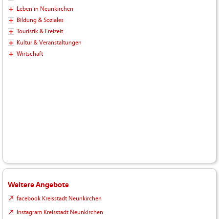
Leben in Neunkirchen
Bildung & Soziales
Touristik & Freizeit
Kultur & Veranstaltungen
Wirtschaft
Weitere Angebote
facebook Kreisstadt Neunkirchen
Instagram Kreisstadt Neunkirchen