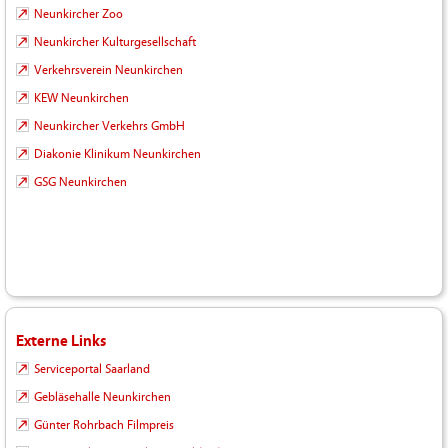
Neunkircher Zoo
Neunkircher Kulturgesellschaft
Verkehrsverein Neunkirchen
KEW Neunkirchen
Neunkircher Verkehrs GmbH
Diakonie Klinikum Neunkirchen
GSG Neunkirchen
Externe Links
Serviceportal Saarland
Gebläsehalle Neunkirchen
Günter Rohrbach Filmpreis