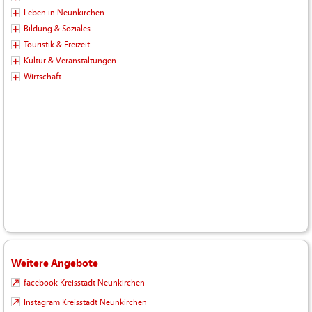
Leben in Neunkirchen
Bildung & Soziales
Touristik & Freizeit
Kultur & Veranstaltungen
Wirtschaft
Weitere Angebote
facebook Kreisstadt Neunkirchen
Instagram Kreisstadt Neunkirchen